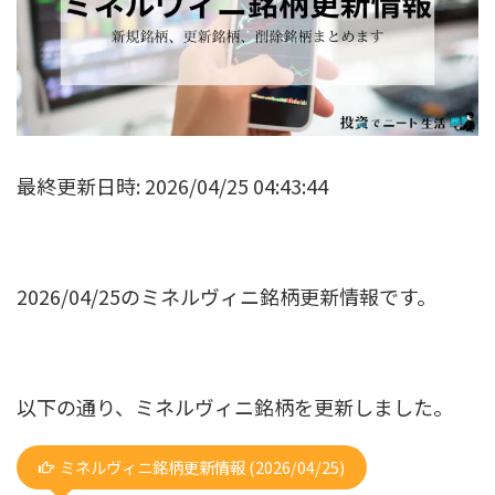
最終更新日時: 2026/04/25 04:43:44
2026/04/25のミネルヴィニ銘柄更新情報です。
以下の通り、ミネルヴィニ銘柄を更新しました。
ミネルヴィニ銘柄更新情報 (2026/04/25)