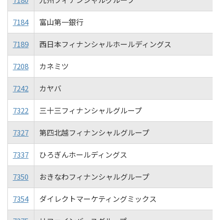
7184
富山第一銀行
7189
西日本フィナンシャルホールディングス
7208
カネミツ
7242
カヤバ
7322
三十三フィナンシャルグループ
7327
第四北越フィナンシャルグループ
7337
ひろぎんホールディングス
7350
おきなわフィナンシャルグループ
7354
ダイレクトマーケティングミックス