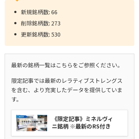
新規銘柄数: 66
削除銘柄数: 273
更新銘柄数: 530
最新の銘柄一覧はこちらをご参照ください。
限定記事では最新のレラティブストレングス
を含む、より充実したデータを提供していま
す。
《限定記事》ミネルヴィ
ニ銘柄 ※最新のRS付き