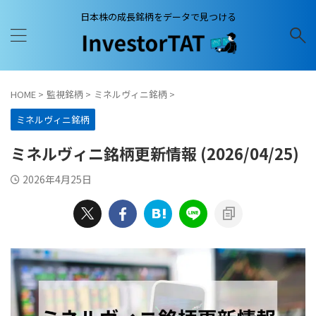
日本株の成長銘柄をデータで見つける
HOME
>
監視銘柄
>
ミネルヴィニ銘柄
>
ミネルヴィニ銘柄
ミネルヴィニ銘柄更新情報 (2026/04/25)
2026年4月25日