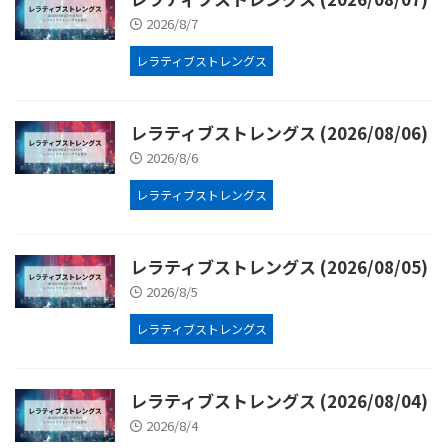
2026/8/7
レラティブストレングス
レラティブストレングス (2026/08/06)
2026/8/6
レラティブストレングス
レラティブストレングス (2026/08/05)
2026/8/5
レラティブストレングス
レラティブストレングス (2026/08/04)
2026/8/4