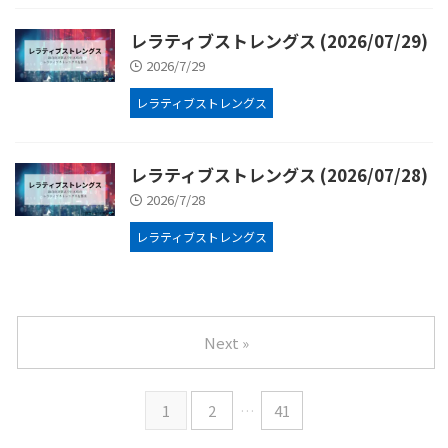
レラティブストレングス (2026/07/29)
2026/7/29
レラティブストレングス
レラティブストレングス (2026/07/28)
2026/7/28
レラティブストレングス
Next »
1
2
…
41