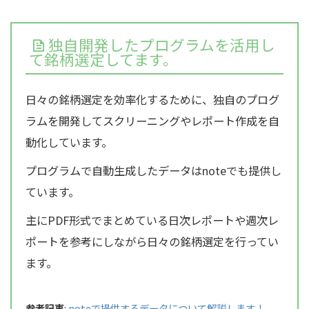
独自開発したプログラムを活用し
て銘柄選定してます。
日々の銘柄選定を効率化するために、独自のプログ
ラムを開発してスクリーニングやレポート作成を自
動化しています。
プログラムで自動生成したデータはnoteでも提供し
ています。
主にPDF形式でまとめている日次レポートや週次レ
ポートを参考にしながら日々の銘柄選定を行ってい
ます。
参考記事
:
noteで提供するデータについて解説します！