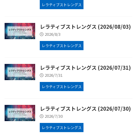
レラティブストレングス
レラティブストレングス (2026/08/03)
2026/8/3
レラティブストレングス
レラティブストレングス (2026/07/31)
2026/7/31
レラティブストレングス
レラティブストレングス (2026/07/30)
2026/7/30
レラティブストレングス