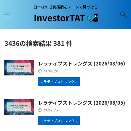
日本株の成長銘柄をデータで見つける
3436の検索結果 381 件
レラティブストレングス (2026/08/06)
2026/8/6
レラティブストレングス
レラティブストレングス (2026/08/05)
2026/8/5
レラティブストレングス