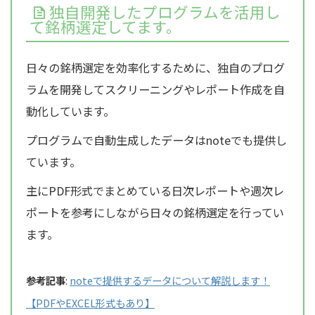
独自開発したプログラムを活用し
て銘柄選定してます。
日々の銘柄選定を効率化するために、独自のプログ
ラムを開発してスクリーニングやレポート作成を自
動化しています。
プログラムで自動生成したデータはnoteでも提供し
ています。
主にPDF形式でまとめている日次レポートや週次レ
ポートを参考にしながら日々の銘柄選定を行ってい
ます。
参考記事
:
noteで提供するデータについて解説します！
【PDFやEXCEL形式もあり】