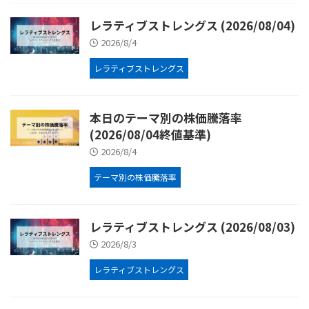
レラティブストレングス (2026/08/04)
2026/8/4
レラティブストレングス
本日のテーマ別の株価騰落率
(2026/08/04終値基準)
2026/8/4
テーマ別の株価騰落率
レラティブストレングス (2026/08/03)
2026/8/3
レラティブストレングス