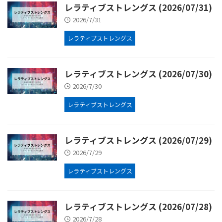
レラティブストレングス (2026/07/31)
2026/7/31
レラティブストレングス
レラティブストレングス (2026/07/30)
2026/7/30
レラティブストレングス
レラティブストレングス (2026/07/29)
2026/7/29
レラティブストレングス
レラティブストレングス (2026/07/28)
2026/7/28