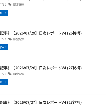
/7/30
限定記事
ポート
事》【2026/07/29】日次レポートV4 (26銘柄)
/7/29
限定記事
ポート
事》【2026/07/28】日次レポートV4 (27銘柄)
/7/28
限定記事
ポート
事》【2026/07/27】日次レポートV4 (27銘柄)