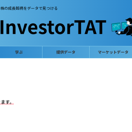
本株の成長銘柄をデータで見つける
学ぶ
提供データ
マーケットデータ
きます。