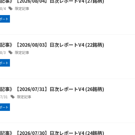
事》【2026/08/04】日次レポートV4 (27銘柄)
/8/4
限定記事
ポート
事》【2026/08/03】日次レポートV4 (22銘柄)
/8/3
限定記事
ポート
事》【2026/07/31】日次レポートV4 (26銘柄)
/7/31
限定記事
ポート
事》【2026/07/30】日次レポートV4 (24銘柄)