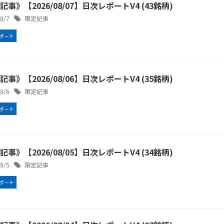
事》【2026/08/07】日次レポートV4 (43銘柄)
/8/7
限定記事
ポート
事》【2026/08/06】日次レポートV4 (35銘柄)
/8/6
限定記事
ポート
事》【2026/08/05】日次レポートV4 (34銘柄)
/8/5
限定記事
ポート