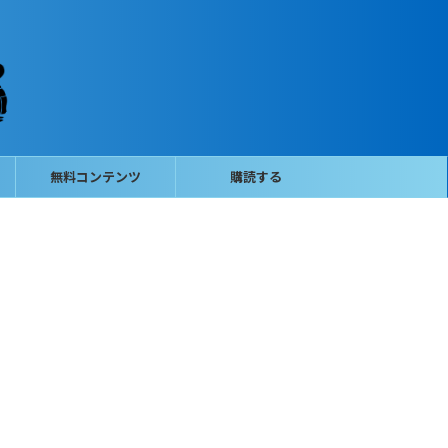
無料コンテンツ
購読する