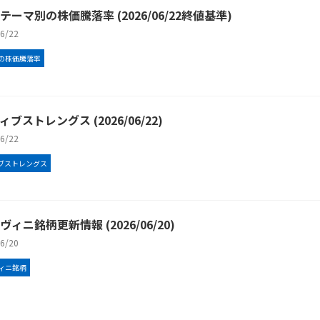
テーマ別の株価騰落率 (2026/06/22終値基準)
/6/22
の株価騰落率
ブストレングス (2026/06/22)
/6/22
ブストレングス
ィニ銘柄更新情報 (2026/06/20)
/6/20
ィニ銘柄