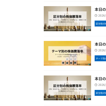
本日の
2026
区分別の
本日の
2026
テーマ別
本日の
2026
区分別の