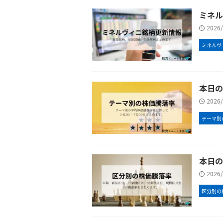
ミネルヴ
2026
ミネルヴ
本日の
2026
テーマ別
本日の
2026
区分別の