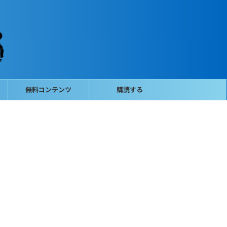
無料コンテンツ
購読する