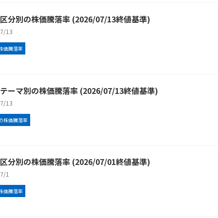
区分別の株価騰落率 (2026/07/13終値基準)
/7/13
株価騰落率
テーマ別の株価騰落率 (2026/07/13終値基準)
/7/13
の株価騰落率
区分別の株価騰落率 (2026/07/01終値基準)
/7/1
株価騰落率