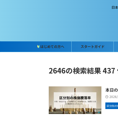
日
はじめての方へ
スタートガイド
2646の検索結果 437
本日の
2026
区分別の