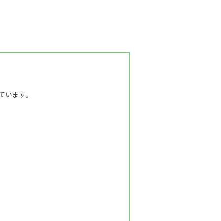
ています。