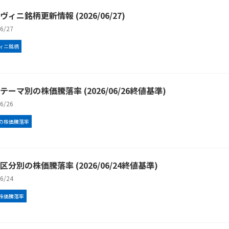
ィニ銘柄更新情報 (2026/06/27)
/6/27
ィニ銘柄
テーマ別の株価騰落率 (2026/06/26終値基準)
/6/26
の株価騰落率
区分別の株価騰落率 (2026/06/24終値基準)
/6/24
株価騰落率