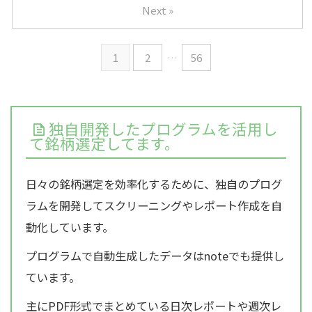
Next »
1
2
…
56
独自開発したプログラムを活用し
て銘柄選定してます。
日々の銘柄選定を効率化するために、独自のプログ
ラムを開発してスクリーニングやレポート作成を自
動化しています。
プログラムで自動生成したデータはnoteでも提供し
ています。
主にPDF形式でまとめている日次レポートや週次レ