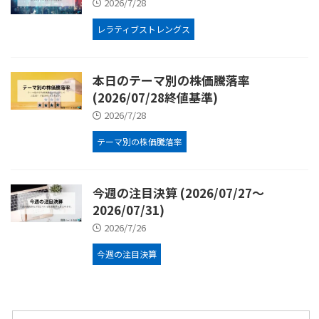
2026/7/28
レラティブストレングス
本日のテーマ別の株価騰落率
(2026/07/28終値基準)
2026/7/28
テーマ別の株価騰落率
今週の注目決算 (2026/07/27〜
2026/07/31)
2026/7/26
今週の注目決算