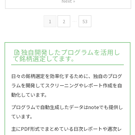
Next »
1
2
…
53
独自開発したプログラムを活用し
て銘柄選定してます。
日々の銘柄選定を効率化するために、独自のプログ
ラムを開発してスクリーニングやレポート作成を自
動化しています。
プログラムで自動生成したデータはnoteでも提供し
ています。
主にPDF形式でまとめている日次レポートや週次レ