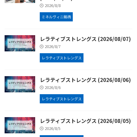
2026/8/8
ミネルヴィニ銘柄
レラティブストレングス (2026/08/07)
2026/8/7
レラティブストレングス
レラティブストレングス (2026/08/06)
2026/8/6
レラティブストレングス
レラティブストレングス (2026/08/05)
2026/8/5