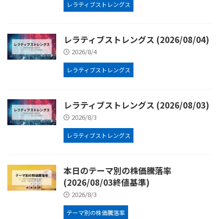
レラティブストレングス
レラティブストレングス (2026/08/04)
2026/8/4
レラティブストレングス
レラティブストレングス (2026/08/03)
2026/8/3
レラティブストレングス
本日のテーマ別の株価騰落率
(2026/08/03終値基準)
2026/8/3
テーマ別の株価騰落率