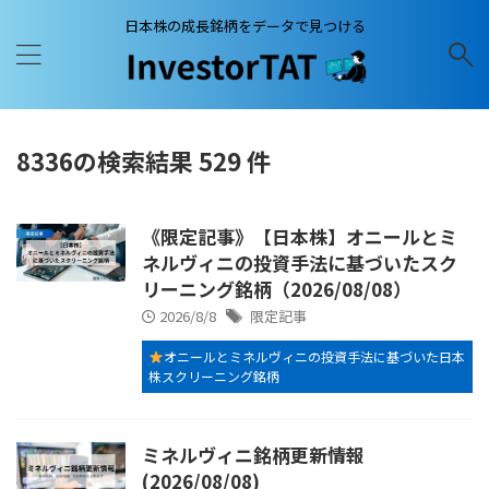
日本株の成長銘柄をデータで見つける
8336の検索結果 529 件
《限定記事》【日本株】オニールとミ
ネルヴィニの投資手法に基づいたスク
リーニング銘柄（2026/08/08）
2026/8/8
限定記事
オニールとミネルヴィニの投資手法に基づいた日本
株スクリーニング銘柄
ミネルヴィニ銘柄更新情報
(2026/08/08)