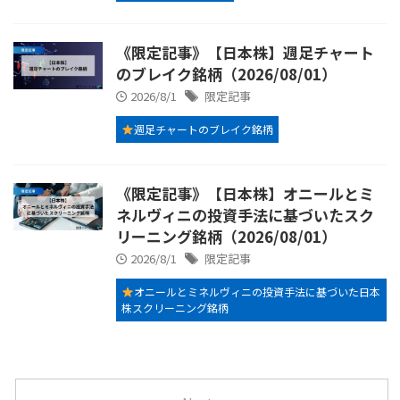
《限定記事》【日本株】週足チャート
のブレイク銘柄（2026/08/01）
2026/8/1
限定記事
週足チャートのブレイク銘柄
《限定記事》【日本株】オニールとミ
ネルヴィニの投資手法に基づいたスク
リーニング銘柄（2026/08/01）
2026/8/1
限定記事
オニールとミネルヴィニの投資手法に基づいた日本
株スクリーニング銘柄