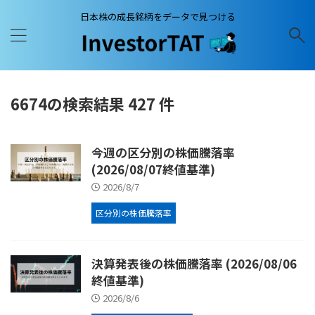
日本株の成長銘柄をデータで見つける
6674の検索結果 427 件
今週の区分別の株価騰落率
(2026/08/07終値基準)
2026/8/7
区分別の株価騰落率
決算発表後の株価騰落率 (2026/08/06
終値基準)
2026/8/6