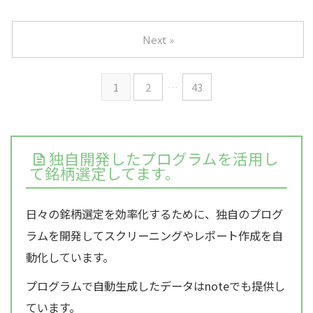
Next »
1
2
…
43
独自開発したプログラムを活用し
て銘柄選定してます。
日々の銘柄選定を効率化するために、独自のプログ
ラムを開発してスクリーニングやレポート作成を自
動化しています。
プログラムで自動生成したデータはnoteでも提供し
ています。