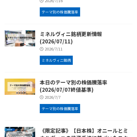
2026/7/16
テーマ別の株価騰落率
ミネルヴィニ銘柄更新情報
(2026/07/11)
2026/7/11
ミネルヴィニ銘柄
本日のテーマ別の株価騰落率
(2026/07/07終値基準)
2026/7/7
テーマ別の株価騰落率
《限定記事》【日本株】オニールとミ