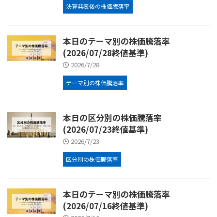
決算発表後の株価騰落率
本日のテーマ別の株価騰落率
(2026/07/28終値基準)
2026/7/28
テーマ別の株価騰落率
本日の区分別の株価騰落率
(2026/07/23終値基準)
2026/7/23
区分別の株価騰落率
本日のテーマ別の株価騰落率
(2026/07/16終値基準)