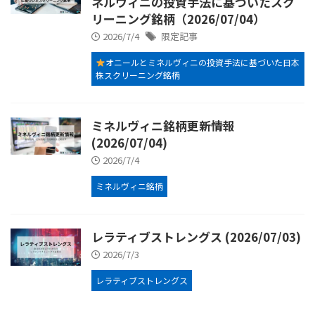
ネルヴィニの投資手法に基づいたスク
リーニング銘柄（2026/07/04）
2026/7/4
限定記事
オニールとミネルヴィニの投資手法に基づいた日本
株スクリーニング銘柄
ミネルヴィニ銘柄更新情報
(2026/07/04)
2026/7/4
ミネルヴィニ銘柄
レラティブストレングス (2026/07/03)
2026/7/3
レラティブストレングス