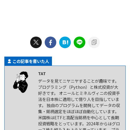
この記事を書いた人
TAT
データを見てニヤニヤすることが趣味です。
プログラミング（Python）と株式投資が大
好きです。 オニールとミネルヴィニの投資手
法を日本株に適用して億り人を目指していま
す。 独自のプログラムを開発してデータの収
集・銘柄選定をほぼほぼ自動化しています。
米国株はETFと高配当銘柄を中心として長期
投資戦略をとっています。2024年からはグロ
ース株も組み入れようと思っています。 プラ