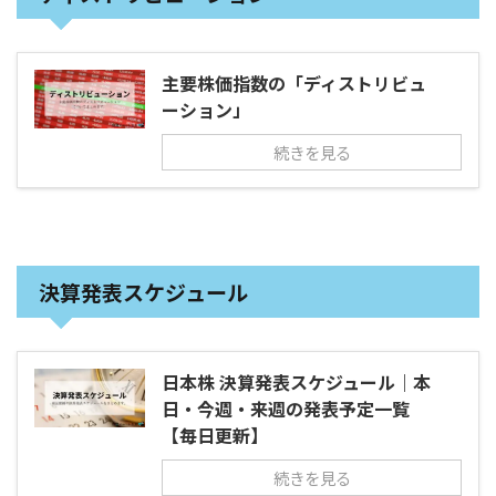
主要株価指数の「ディストリビュ
ーション」
続きを見る
決算発表スケジュール
日本株 決算発表スケジュール｜本
日・今週・来週の発表予定一覧
【毎日更新】
続きを見る