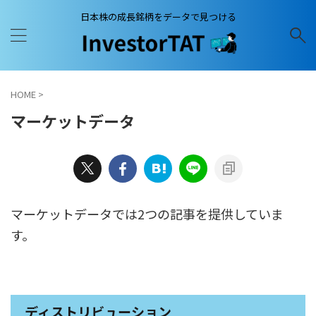
日本株の成長銘柄をデータで見つける
HOME
>
マーケットデータ
マーケットデータでは2つの記事を提供していま
す。
ディストリビューション