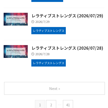
レラティブストレングス (2026/07/29)
2026/7/29
レラティブストレングス
レラティブストレングス (2026/07/28)
2026/7/28
レラティブストレングス
Next »
1
2
…
41