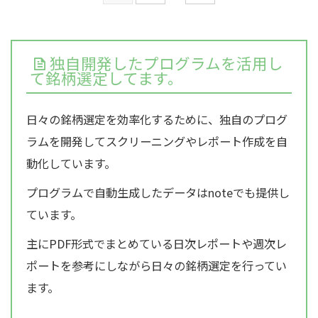
独自開発したプログラムを活用し
て銘柄選定してます。
日々の銘柄選定を効率化するために、独自のプログ
ラムを開発してスクリーニングやレポート作成を自
動化しています。
プログラムで自動生成したデータはnoteでも提供し
ています。
主にPDF形式でまとめている日次レポートや週次レ
ポートを参考にしながら日々の銘柄選定を行ってい
ます。