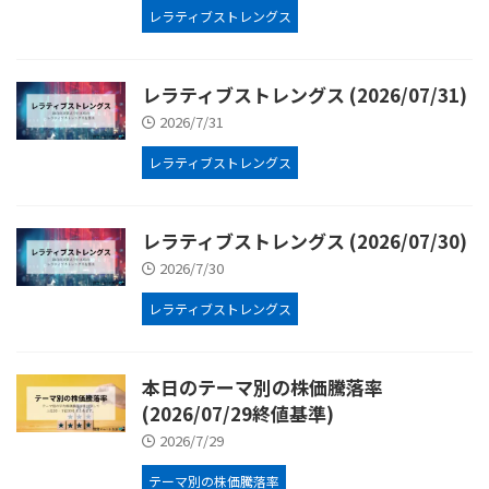
レラティブストレングス
レラティブストレングス (2026/07/31)
2026/7/31
レラティブストレングス
レラティブストレングス (2026/07/30)
2026/7/30
レラティブストレングス
本日のテーマ別の株価騰落率
(2026/07/29終値基準)
2026/7/29
テーマ別の株価騰落率