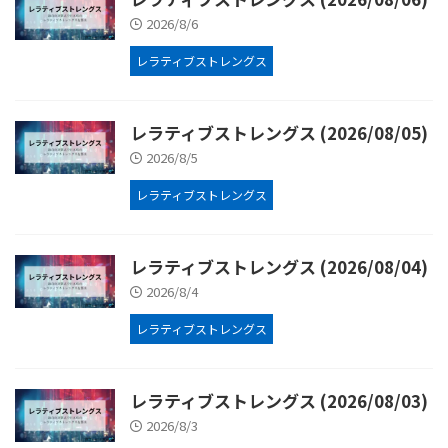
2026/8/6
レラティブストレングス
レラティブストレングス (2026/08/05)
2026/8/5
レラティブストレングス
レラティブストレングス (2026/08/04)
2026/8/4
レラティブストレングス
レラティブストレングス (2026/08/03)
2026/8/3