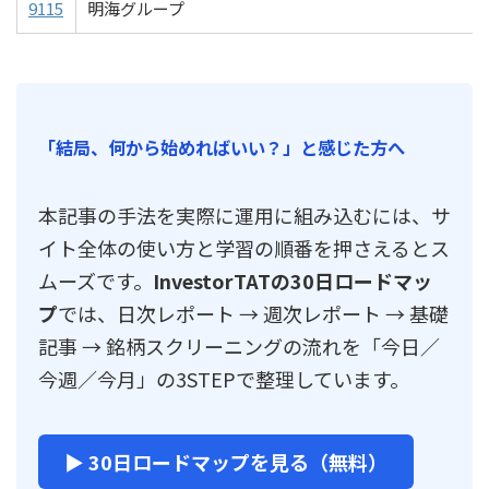
9115
明海グループ
「結局、何から始めればいい？」と感じた方へ
本記事の手法を実際に運用に組み込むには、サ
イト全体の使い方と学習の順番を押さえるとス
ムーズです。
InvestorTATの30日ロードマッ
プ
では、日次レポート → 週次レポート → 基礎
記事 → 銘柄スクリーニングの流れを「今日／
今週／今月」の3STEPで整理しています。
▶ 30日ロードマップを見る（無料）