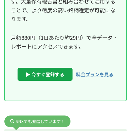
す。大量保有報告書と組み合わせて活用する
ことで、より精度の高い銘柄選定が可能にな
ります。
月額880円（1日あたり約29円）で全データ・
レポートにアクセスできます。
▶ 今すぐ登録する
料金プランを見る
SNSでも発信しています！