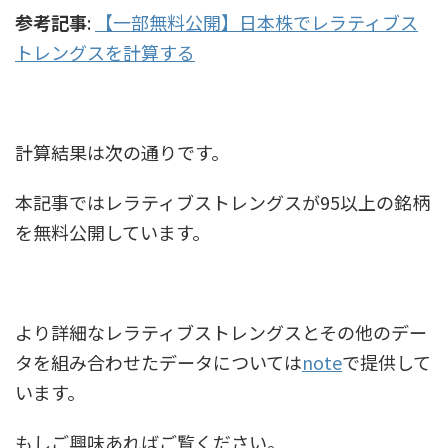
参考記事
:
【一部無料公開】日本株でレラティブス
トレングスを計算する
計算結果は次の通りです。
本記事ではレラティブストレングスが95以上の銘柄
を無料公開しています。
より詳細なレラティブストレングスとその他のデー
タを組み合わせたデータについては
note
で提供して
います。
もしご興味あればご覧ください。