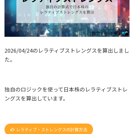
2026/04/24のレラティブストレングスを算出しまし
た。
独自のロジックを使って日本株のレラティブストレ
ングスを算出しています。
レラティブ・ストレングスの計算方法