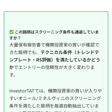
この銘柄はスクリーニング条件も通過していま
すか？
大量保有報告書で機関投資家の買いが確認で
きた銘柄でも、
テクニカル条件（トレンドテ
ンプレート・RS評価）を満たしているかどう
か
でエントリーの信頼性が大きく変わりま
す。
InvestorTATでは、機関投資家の買いが入りや
すいオニール/ミネルヴィニのスクリーニング
条件を満たした銘柄を毎週自動抽出していま