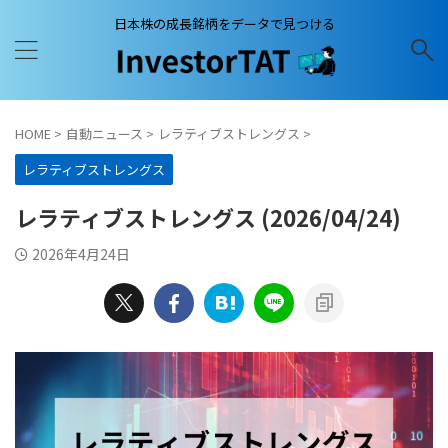
日本株の成長銘柄をデータで見つける
HOME
>
自動ニュース
>
レラティブストレングス
>
レラティブストレングス
レラティブストレングス (2026/04/24)
2026年4月24日