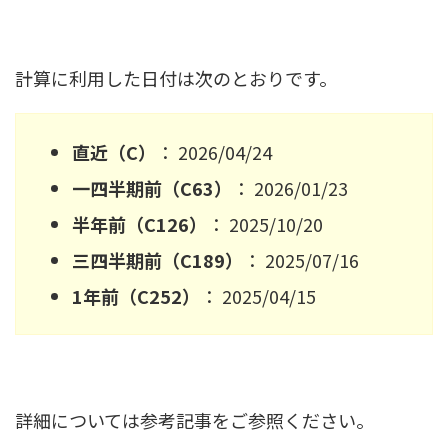
計算に利用した日付は次のとおりです。
直近（C）
： 2026/04/24
一四半期前（C63）
： 2026/01/23
半年前（C126）
： 2025/10/20
三四半期前（C189）
： 2025/07/16
1年前（C252）
： 2025/04/15
詳細については参考記事をご参照ください。