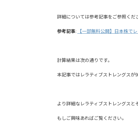
詳細については参考記事をご参照くだ
参考記事
:
【一部無料公開】日本株でレ
計算結果は次の通りです。
本記事ではレラティブストレングスが9
より詳細なレラティブストレングスと
もしご興味あればご覧ください。