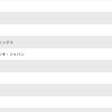
ィングス
ジオ・ジャパン