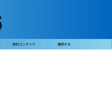
無料コンテンツ
購読する