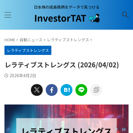
日本株の成長銘柄をデータで見つける
HOME
>
自動ニュース
>
レラティブストレングス
>
レラティブストレングス
レラティブストレングス (2026/04/02)
2026年4月2日