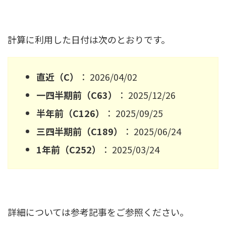
計算に利用した日付は次のとおりです。
直近（C）
： 2026/04/02
一四半期前（C63）
： 2025/12/26
半年前（C126）
： 2025/09/25
三四半期前（C189）
： 2025/06/24
1年前（C252）
： 2025/03/24
詳細については参考記事をご参照ください。