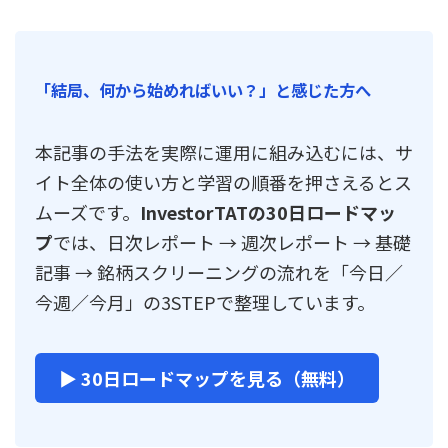
「結局、何から始めればいい？」と感じた方へ
本記事の手法を実際に運用に組み込むには、サ
イト全体の使い方と学習の順番を押さえるとス
ムーズです。
InvestorTATの30日ロードマッ
プ
では、日次レポート → 週次レポート → 基礎
記事 → 銘柄スクリーニングの流れを「今日／
今週／今月」の3STEPで整理しています。
▶ 30日ロードマップを見る（無料）