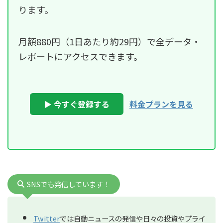
ります。
月額880円（1日あたり約29円）で全データ・
レポートにアクセスできます。
▶ 今すぐ登録する
料金プランを見る
SNSでも発信しています！
Twitter
では自動ニュースの発信や日々の投資やプライ