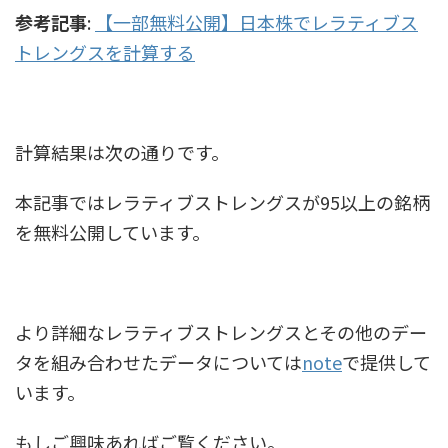
参考記事
:
【一部無料公開】日本株でレラティブス
トレングスを計算する
計算結果は次の通りです。
本記事ではレラティブストレングスが95以上の銘柄
を無料公開しています。
より詳細なレラティブストレングスとその他のデー
タを組み合わせたデータについては
note
で提供して
います。
もしご興味あればご覧ください。