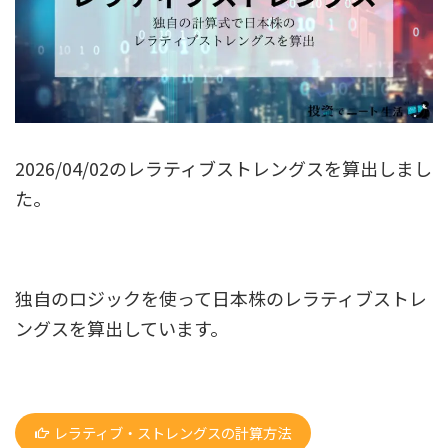
2026/04/02のレラティブストレングスを算出しまし
た。
独自のロジックを使って日本株のレラティブストレ
ングスを算出しています。
レラティブ・ストレングスの計算方法