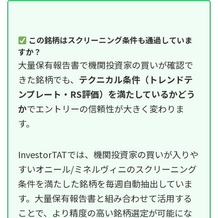
この銘柄はスクリーニング条件も通過していま
すか？
大量保有報告書で機関投資家の買いが確認で
きた銘柄でも、
テクニカル条件（トレンドテ
ンプレート・RS評価）を満たしているかどう
か
でエントリーの信頼性が大きく変わりま
す。
InvestorTATでは、機関投資家の買いが入りや
すいオニール/ミネルヴィニのスクリーニング
条件を満たした銘柄を毎週自動抽出していま
す。大量保有報告書と組み合わせて活用する
ことで、より精度の高い銘柄選定が可能にな