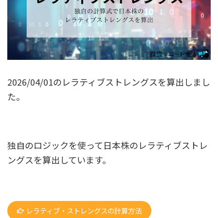
2026/04/01のレラティブストレングスを算出しまし
た。
独自のロジックを使って日本株のレラティブストレ
ングスを算出しています。
レラティブ・ストレングスの計算方法