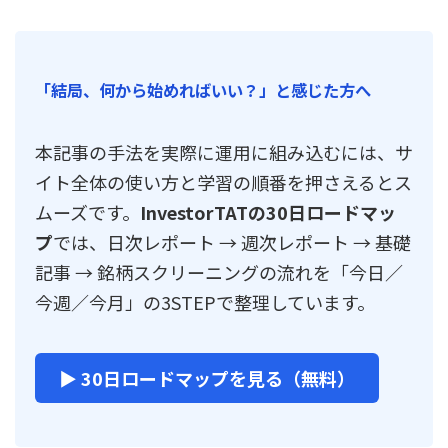
「結局、何から始めればいい？」と感じた方へ
本記事の手法を実際に運用に組み込むには、サ
イト全体の使い方と学習の順番を押さえるとス
ムーズです。
InvestorTATの30日ロードマッ
プ
では、日次レポート → 週次レポート → 基礎
記事 → 銘柄スクリーニングの流れを「今日／
今週／今月」の3STEPで整理しています。
▶ 30日ロードマップを見る（無料）