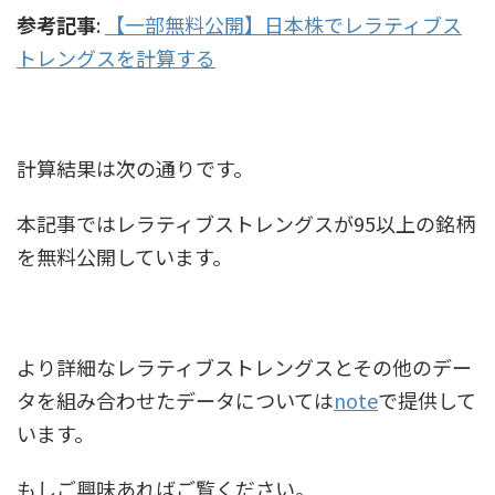
参考記事
:
【一部無料公開】日本株でレラティブス
トレングスを計算する
計算結果は次の通りです。
本記事ではレラティブストレングスが95以上の銘柄
を無料公開しています。
より詳細なレラティブストレングスとその他のデー
タを組み合わせたデータについては
note
で提供して
います。
もしご興味あればご覧ください。