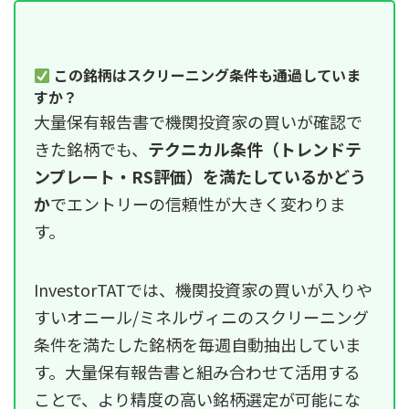
この銘柄はスクリーニング条件も通過していま
すか？
大量保有報告書で機関投資家の買いが確認で
きた銘柄でも、
テクニカル条件（トレンドテ
ンプレート・RS評価）を満たしているかどう
か
でエントリーの信頼性が大きく変わりま
す。
InvestorTATでは、機関投資家の買いが入りや
すいオニール/ミネルヴィニのスクリーニング
条件を満たした銘柄を毎週自動抽出していま
す。大量保有報告書と組み合わせて活用する
ことで、より精度の高い銘柄選定が可能にな