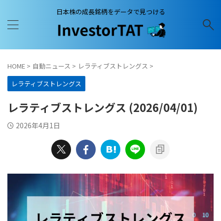
日本株の成長銘柄をデータで見つける
HOME
>
自動ニュース
>
レラティブストレングス
>
レラティブストレングス
レラティブストレングス (2026/04/01)
2026年4月1日