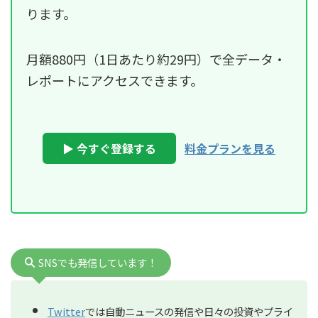
ります。
月額880円（1日あたり約29円）で全データ・
レポートにアクセスできます。
▶ 今すぐ登録する
料金プランを見る
SNSでも発信しています！
Twitter
では自動ニュースの発信や日々の投資やプライ