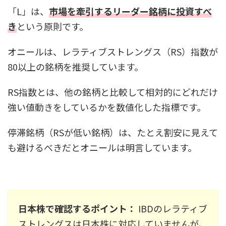
「L」は、
市場を牽引するリーダー銘柄に投資すべ
き
という原則です。
オニールは、レラティブストレングス（RS）指数が
80以上の銘柄を推奨しています。
RS指数とは、他の銘柄と比較して相対的にどれだけ
強い値動きをしているかを数値化した指標です。
停滞銘柄（RSが低い銘柄）は、たとえ割安に見えて
も避けるべきだとオニールは明言しています。
日本株で確認するポイント：
IBDのレラティブ
ストレングスは日本株に対応していませんが、