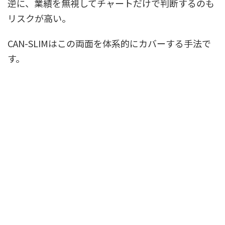
逆に、業績を無視してチャートだけで判断するのも
リスクが高い。
CAN-SLIMはこの両面を体系的にカバーする手法で
す。