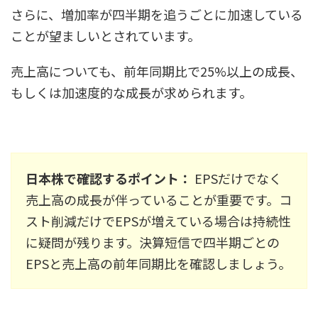
さらに、増加率が四半期を追うごとに加速している
ことが望ましいとされています。
売上高についても、前年同期比で25%以上の成長、
もしくは加速度的な成長が求められます。
日本株で確認するポイント：
EPSだけでなく
売上高の成長が伴っていることが重要です。コ
スト削減だけでEPSが増えている場合は持続性
に疑問が残ります。決算短信で四半期ごとの
EPSと売上高の前年同期比を確認しましょう。