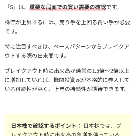
「S」は、
重要な局面での買い需要の確認
です。
株価が上昇するには、売り手を上回る買い手が必要
です。
特に注目すべきは、ベースパターンからブレイクア
ウトする際の出来高です。
ブレイクアウト時に出来高が通常の1.5倍〜2倍以上
に増加していれば、機関投資家が本格的に参入して
いる可能性が高く、上昇の持続性が期待できます。
日本株で確認するポイント：
日本株では、ブ
レイクアウト時に出来高の急増を伴っている