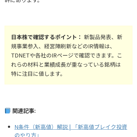
日本株で確認するポイント：
新製品発表、新
規事業参入、経営陣刷新などのIR情報は、
TDNETや各社のIRページで確認できます。こ
れらの材料と業績成長が重なっている銘柄は
特に注目に値します。
関連記事:
N条件（新高値）解説 | 「新高値ブレイク投資
のやり方」