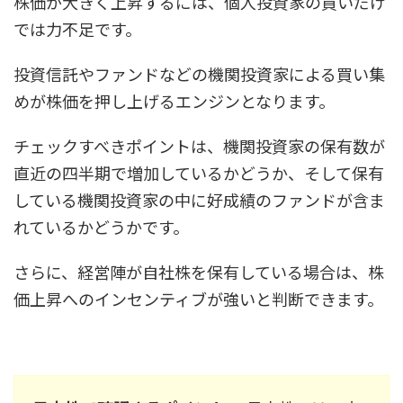
株価が大きく上昇するには、個人投資家の買いだけ
では力不足です。
投資信託やファンドなどの機関投資家による買い集
めが株価を押し上げるエンジンとなります。
チェックすべきポイントは、機関投資家の保有数が
直近の四半期で増加しているかどうか、そして保有
している機関投資家の中に好成績のファンドが含ま
れているかどうかです。
さらに、経営陣が自社株を保有している場合は、株
価上昇へのインセンティブが強いと判断できます。