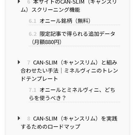
6
本サイトのCAN-SLIM（キャンスリ
ム）スクリーニング機能
6.1
オニール銘柄（無料）
6.2
限定記事で得られる追加データ
（月額880円）
7
CAN-SLIM（キャンスリム）と組み
合わせたい手法｜ミネルヴィニのトレン
ドテンプレート
7.1
オニールとミネルヴィニ、どち
らを使うべき？
8
CAN-SLIM（キャンスリム）を実践
するためのロードマップ