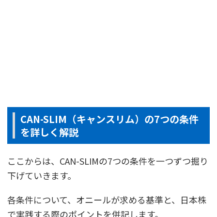
CAN-SLIM（キャンスリム）の7つの条件
を詳しく解説
ここからは、CAN-SLIMの7つの条件を一つずつ掘り
下げていきます。
各条件について、オニールが求める基準と、日本株
で実践する際のポイントを併記します。