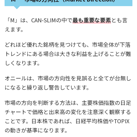
「M」は、CAN-SLIMの中で
最も重要な要素
とも言
えます。
どれほど優れた銘柄を見つけても、市場全体が下落
トレンドにある場合は大きな利益を上げることが難
しくなります。
オニールは、市場の方向性を見誤ると全てが台無し
になると繰り返し警告しています。
市場の方向を判断する方法は、主要株価指数の日足
チャートで価格と出来高の変化を注意深く観察する
ことです。日本株であれば、日経平均株価やTOPIX
の動きが基準になります。