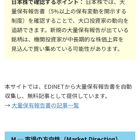
日本株で確認するポイント：
日本株では、大
量保有報告書（5%以上の保有変動を開示する
制度）を確認することで、大口投資家の動向を
追跡できます。新規の大量保有報告が出ている
銘柄は、機関投資家が中長期的な株価上昇を
見込んで買い集めている可能性があります。
本サイトでは、EDINETから大量保有報告書を自動
収集し、無料記事として提供しています。
→
大量保有報告書の記事一覧
M ─ 市場の方向性（Market Direction）