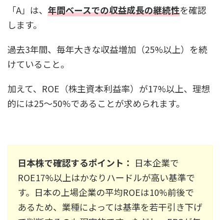
「A」は、
年間ベースでの収益成長の継続性
を確認
します。
過去3年間、毎年大きな収益増加（25%以上）を続
けていること。
加えて、ROE（株主資本利益率）が17%以上、理想
的には25〜50%であることが求められます。
日本株で確認するポイント：
日本企業で
ROE17%以上はかなりハードルが高い基準で
す。日本の上場企業の平均ROEは10%前後で
あるため、業種によっては基準を若干引き下げ