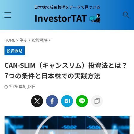
日本株の成長銘柄をデータで見つける
HOME
>
学ぶ
>
投資戦略
>
投資戦略
CAN-SLIM（キャンスリム）投資法とは？
7つの条件と日本株での実践方法
2026年6月8日