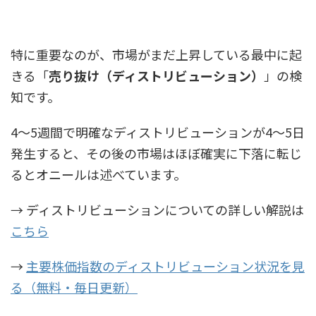
特に重要なのが、市場がまだ上昇している最中に起
きる「
売り抜け（ディストリビューション）
」の検
知です。
4〜5週間で明確なディストリビューションが4〜5日
発生すると、その後の市場はほぼ確実に下落に転じ
るとオニールは述べています。
→ ディストリビューションについての詳しい解説は
こちら
→
主要株価指数のディストリビューション状況を見
る（無料・毎日更新）