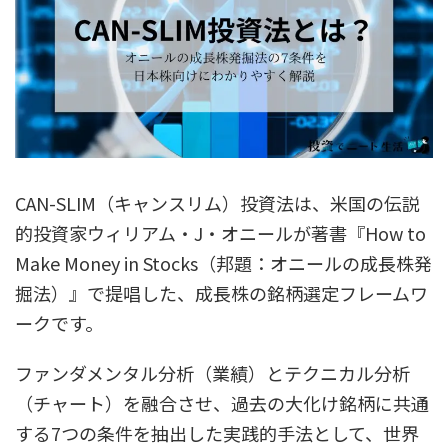
CAN-SLIM（キャンスリム）投資法は、米国の伝説
的投資家ウィリアム・J・オニールが著書『How to
Make Money in Stocks（邦題：オニールの成長株発
掘法）』で提唱した、成長株の銘柄選定フレームワ
ークです。
ファンダメンタル分析（業績）とテクニカル分析
（チャート）を融合させ、過去の大化け銘柄に共通
する7つの条件を抽出した実践的手法として、世界