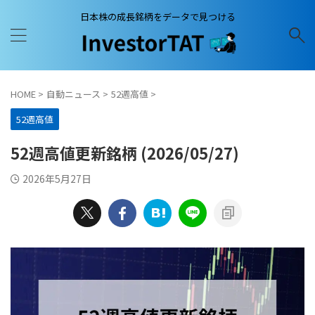
日本株の成長銘柄をデータで見つける
HOME
>
自動ニュース
>
52週高値
>
52週高値
52週高値更新銘柄 (2026/05/27)
2026年5月27日