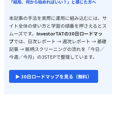
「結局、何から始めればいい？」と感じた方へ
本記事の手法を実際に運用に組み込むには、サ
イト全体の使い方と学習の順番を押さえるとス
ムーズです。
InvestorTATの30日ロードマッ
プ
では、日次レポート → 週次レポート → 基礎
記事 → 銘柄スクリーニングの流れを「今日／
今週／今月」の3STEPで整理しています。
▶ 30日ロードマップを見る（無料）