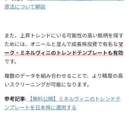
資法について解説
また、上昇トレンドにいる可能性の高い銘柄を探す
ためには、オニールと並んで成長株投資で有名な
マ
ーク・ミネルヴィニのトレンドテンプレートも有効
です。
複数のデータを組み合わせることで、より精度の高
いスクリーニングが可能になります。
参考記事
:
【無料公開】ミネルヴィニのトレンドテ
ンプレートを日本株に適用する