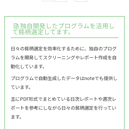
独自開発したプログラムを活用し
て銘柄選定してます。
日々の銘柄選定を効率化するために、独自のプログ
ラムを開発してスクリーニングやレポート作成を自
動化しています。
プログラムで自動生成したデータはnoteでも提供し
ています。
主にPDF形式でまとめている日次レポートや週次レ
ポートを参考にしながら日々の銘柄選定を行ってい
ます。