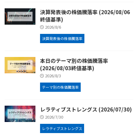
決算発表後の株価騰落率 (2026/08/06
終値基準)
2026/8/6
決算発表後の株価騰落率
本日のテーマ別の株価騰落率
(2026/08/03終値基準)
2026/8/3
テーマ別の株価騰落率
レラティブストレングス (2026/07/30)
2026/7/30
レラティブストレングス