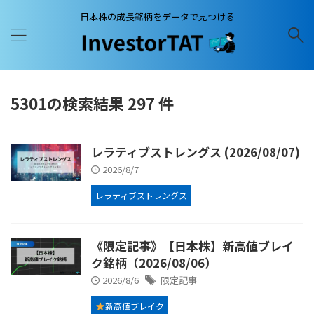
日本株の成長銘柄をデータで見つける
5301の検索結果 297 件
レラティブストレングス (2026/08/07)
2026/8/7
レラティブストレングス
《限定記事》【日本株】新高値ブレイ
ク銘柄（2026/08/06）
2026/8/6
限定記事
新高値ブレイク