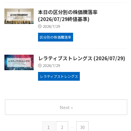
本日の区分別の株価騰落率
(2026/07/29終値基準)
2026/7/29
区分別の株価騰落率
レラティブストレングス (2026/07/29)
2026/7/29
レラティブストレングス
Next »
1
2
…
30