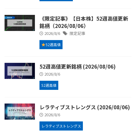
《限定記事》【日本株】52週高値更新
銘柄（2026/08/06）
2026/8/6
限定記事
52週高値
52週高値更新銘柄 (2026/08/06)
2026/8/6
52週高値
レラティブストレングス (2026/08/06)
2026/8/6
レラティブストレングス