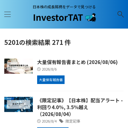
日本株の成長銘柄をデータで見つける
5201の検索結果 271 件
大量保有報告書まとめ (2026/08/06)
2026/8/6
大量保有報告書
《限定記事》【日本株】配当アラート -
利回り4.0%, 3.5%越え
（2026/08/04）
2026/8/4
限定記事