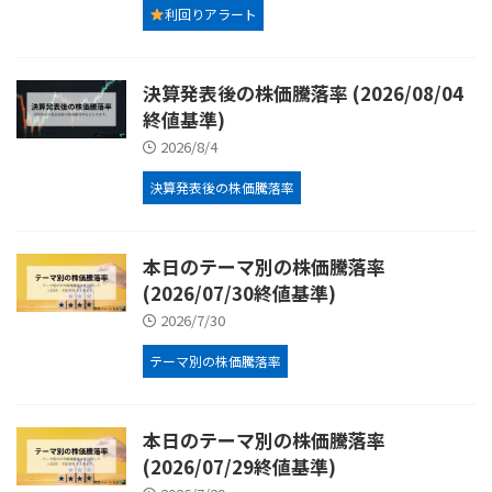
利回りアラート
決算発表後の株価騰落率 (2026/08/04
終値基準)
2026/8/4
決算発表後の株価騰落率
本日のテーマ別の株価騰落率
(2026/07/30終値基準)
2026/7/30
テーマ別の株価騰落率
本日のテーマ別の株価騰落率
(2026/07/29終値基準)