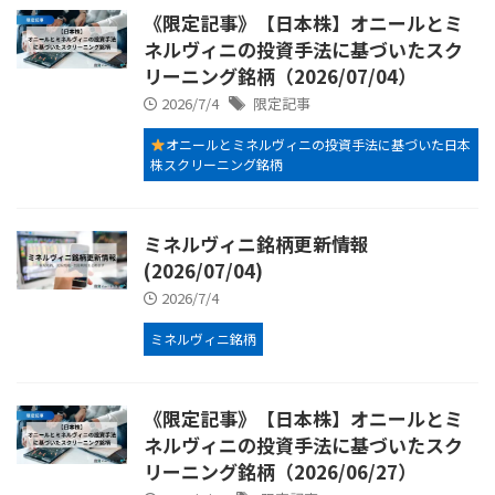
《限定記事》【日本株】オニールとミ
ネルヴィニの投資手法に基づいたスク
リーニング銘柄（2026/07/04）
2026/7/4
限定記事
オニールとミネルヴィニの投資手法に基づいた日本
株スクリーニング銘柄
ミネルヴィニ銘柄更新情報
(2026/07/04)
2026/7/4
ミネルヴィニ銘柄
《限定記事》【日本株】オニールとミ
ネルヴィニの投資手法に基づいたスク
リーニング銘柄（2026/06/27）