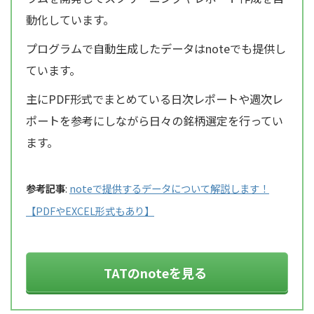
動化しています。
プログラムで自動生成したデータはnoteでも提供し
ています。
主にPDF形式でまとめている日次レポートや週次レ
ポートを参考にしながら日々の銘柄選定を行ってい
ます。
参考記事
:
noteで提供するデータについて解説します！
【PDFやEXCEL形式もあり】
TATのnoteを見る