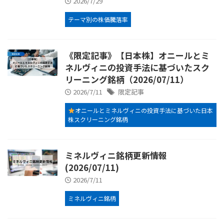
2026/7/29
テーマ別の株価騰落率
《限定記事》【日本株】オニールとミ
ネルヴィニの投資手法に基づいたスク
リーニング銘柄（2026/07/11）
2026/7/11
限定記事
オニールとミネルヴィニの投資手法に基づいた日本
株スクリーニング銘柄
ミネルヴィニ銘柄更新情報
(2026/07/11)
2026/7/11
ミネルヴィニ銘柄