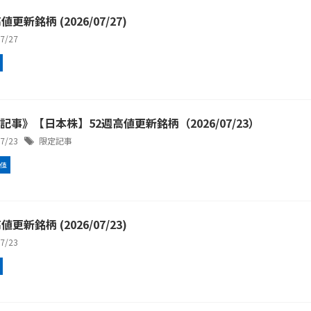
値更新銘柄 (2026/07/27)
/7/27
記事》【日本株】52週高値更新銘柄（2026/07/23）
/7/23
限定記事
高値
値更新銘柄 (2026/07/23)
/7/23