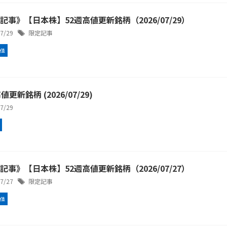
記事》【日本株】52週高値更新銘柄（2026/07/29）
/7/29
限定記事
高値
値更新銘柄 (2026/07/29)
/7/29
記事》【日本株】52週高値更新銘柄（2026/07/27）
/7/27
限定記事
高値