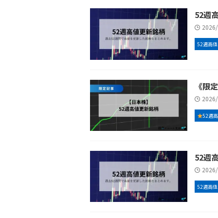
52週高
2026
52週高値
《限定
2026
52週
52週高
2026
52週高値