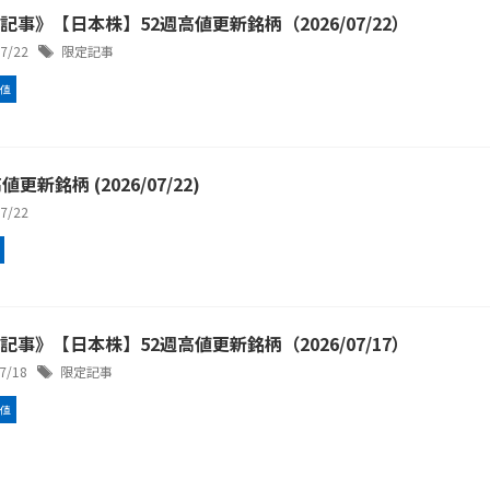
記事》【日本株】52週高値更新銘柄（2026/07/22）
/7/22
限定記事
高値
値更新銘柄 (2026/07/22)
/7/22
記事》【日本株】52週高値更新銘柄（2026/07/17）
/7/18
限定記事
高値