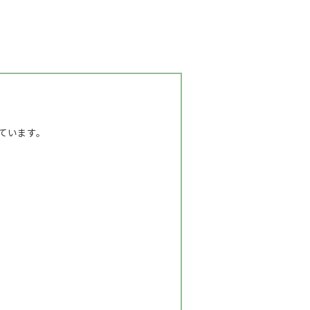
ています。