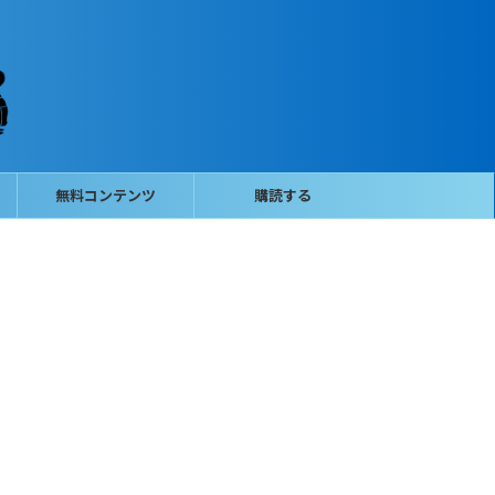
無料コンテンツ
購読する