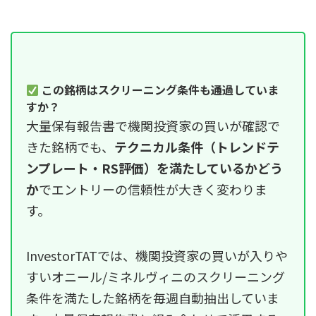
この銘柄はスクリーニング条件も通過していま
すか？
大量保有報告書で機関投資家の買いが確認で
きた銘柄でも、
テクニカル条件（トレンドテ
ンプレート・RS評価）を満たしているかどう
か
でエントリーの信頼性が大きく変わりま
す。
InvestorTATでは、機関投資家の買いが入りや
すいオニール/ミネルヴィニのスクリーニング
条件を満たした銘柄を毎週自動抽出していま