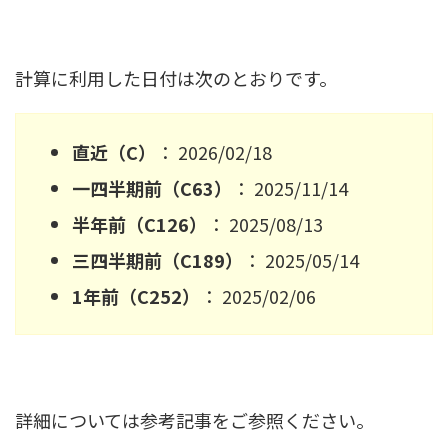
計算に利用した日付は次のとおりです。
直近（C）
： 2026/02/18
一四半期前（C63）
： 2025/11/14
半年前（C126）
： 2025/08/13
三四半期前（C189）
： 2025/05/14
1年前（C252）
： 2025/02/06
詳細については参考記事をご参照ください。