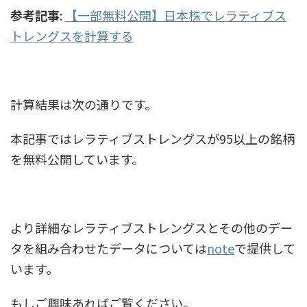
参考記事
:
【一部無料公開】日本株でレラティブス
トレングスを計算する
計算結果は次の通りです。
本記事ではレラティブストレングスが95以上の銘柄
を無料公開しています。
より詳細なレラティブストレングスとその他のデー
タを組み合わせたデータについては
note
で提供して
います。
もしご興味あればご覧ください。