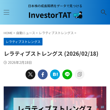
日本株の成長銘柄をデータで見つける
HOME
>
自動ニュース
>
レラティブストレングス
>
レラティブストレングス
レラティブストレングス (2026/02/18)
2026年2月18日