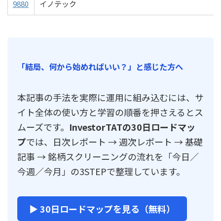
9880
イノテック
「結局、何から始めればいい？」と感じた方へ
本記事の手法を実際に運用に組み込むには、サ
イト全体の使い方と学習の順番を押さえるとス
ムーズです。
InvestorTATの30日ロードマッ
プ
では、日次レポート → 週次レポート → 基礎
記事 → 銘柄スクリーニングの流れを「今日／
今週／今月」の3STEPで整理しています。
▶ 30日ロードマップを見る（無料）