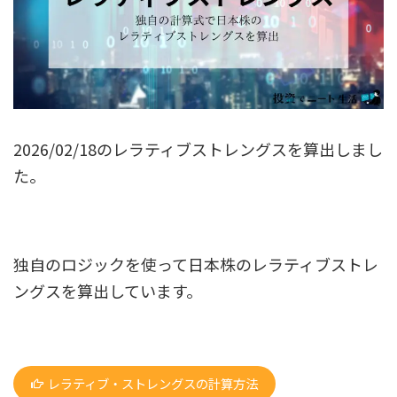
2026/02/18のレラティブストレングスを算出しまし
た。
独自のロジックを使って日本株のレラティブストレ
ングスを算出しています。
レラティブ・ストレングスの計算方法