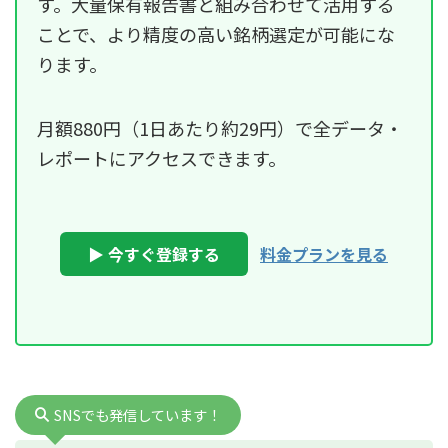
す。大量保有報告書と組み合わせて活用する
ことで、より精度の高い銘柄選定が可能にな
ります。
月額880円（1日あたり約29円）で全データ・
レポートにアクセスできます。
▶ 今すぐ登録する
料金プランを見る
SNSでも発信しています！