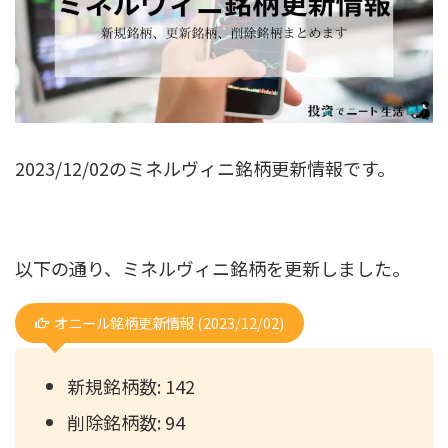
2023/12/02のミネルヴィニ銘柄更新情報です。
以下の通り、ミネルヴィニ銘柄を更新しました。
オニール銘柄更新情報 (2023/12/02)
新規銘柄数: 142
削除銘柄数: 94