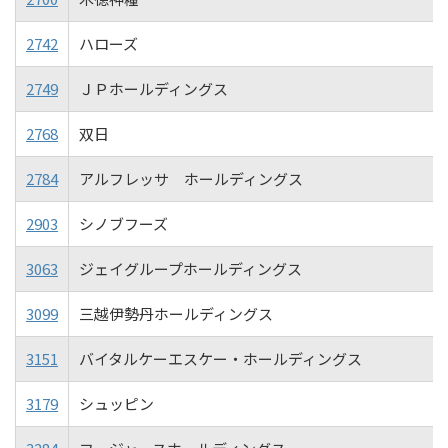
2742
ハローズ
2749
ＪＰホールディングス
2768
双日
2784
アルフレッサ ホールディングス
2903
シノブフーズ
3063
ジェイグループホールディングス
3099
三越伊勢丹ホールディングス
3151
バイタルケーエスケー・ホールディングス
3179
シュッピン