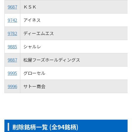
9687
ＫＳＫ
9742
アイネス
9782
ディーエムエス
9885
シャルレ
9887
松屋フーズホールディングス
9995
グローセル
9996
サトー商会
削除銘柄一覧 (全94銘柄)