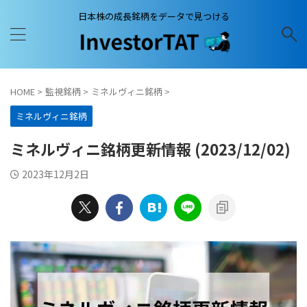
日本株の成長銘柄をデータで見つける
HOME
>
監視銘柄
>
ミネルヴィニ銘柄
>
ミネルヴィニ銘柄
ミネルヴィニ銘柄更新情報 (2023/12/02)
2023年12月2日