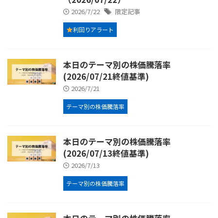
2026/7/22
限定記事
利回りアラート
本日のテーマ別の株価騰落率
(2026/07/21終値基準)
2026/7/21
テーマ別の株価騰落率
本日のテーマ別の株価騰落率
(2026/07/13終値基準)
2026/7/13
テーマ別の株価騰落率