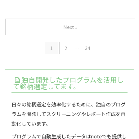
Next »
1
2
…
34
独自開発したプログラムを活用し
て銘柄選定してます。
日々の銘柄選定を効率化するために、独自のプログ
ラムを開発してスクリーニングやレポート作成を自
動化しています。
プログラムで自動生成したデータはnoteでも提供し