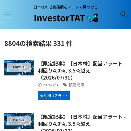
日本株の成長銘柄をデータで見つける
8804の検索結果 331 件
《限定記事》【日本株】配当アラート -
利回り4.0%, 3.5%越え
（2026/07/31）
2026/7/31
限定記事
利回りアラート
《限定記事》【日本株】配当アラート -
利回り4.0%, 3.5%越え
（2026/07/22）