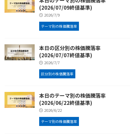
本日のテーマ別の株価騰落率
(2026/07/09終値基準)
2026/7/9
テーマ別の株価騰落率
本日の区分別の株価騰落率
(2026/07/07終値基準)
2026/7/7
区分別の株価騰落率
本日のテーマ別の株価騰落率
(2026/06/22終値基準)
2026/6/22
テーマ別の株価騰落率