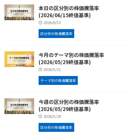
本日の区分別の株価騰落率
(2026/06/15終値基準)
2026/6/15
区分別の株価騰落率
今月のテーマ別の株価騰落率
(2026/05/29終値基準)
2026/5/31
テーマ別の株価騰落率
今週の区分別の株価騰落率
(2026/05/29終値基準)
2026/5/29
区分別の株価騰落率