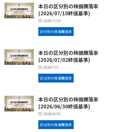
本日の区分別の株価騰落率
(2026/07/10終値基準)
2026/7/10
区分別の株価騰落率
本日の区分別の株価騰落率
(2026/07/02終値基準)
2026/7/2
区分別の株価騰落率
本日の区分別の株価騰落率
(2026/06/30終値基準)
2026/6/30
区分別の株価騰落率