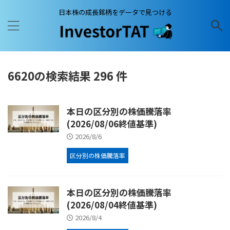
日本株の成長銘柄をデータで見つける
6620の検索結果 296 件
本日の区分別の株価騰落率
(2026/08/06終値基準)
2026/8/6
区分別の株価騰落率
本日の区分別の株価騰落率
(2026/08/04終値基準)
2026/8/4