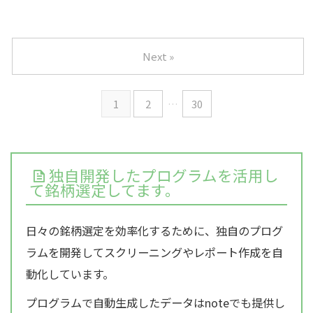
Next »
1
2
…
30
独自開発したプログラムを活用し
て銘柄選定してます。
日々の銘柄選定を効率化するために、独自のプログ
ラムを開発してスクリーニングやレポート作成を自
動化しています。
プログラムで自動生成したデータはnoteでも提供し