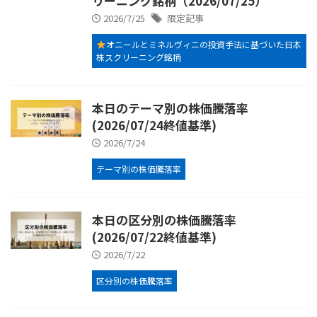
リーニング銘柄（2026/07/25）
2026/7/25
限定記事
オニールとミネルヴィニの投資手法に基づいた日本
株スクリーニング銘柄
本日のテーマ別の株価騰落率
(2026/07/24終値基準)
2026/7/24
テーマ別の株価騰落率
本日の区分別の株価騰落率
(2026/07/22終値基準)
2026/7/22
区分別の株価騰落率