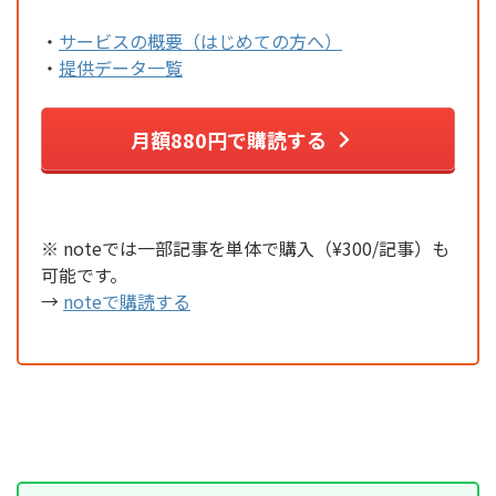
・
サービスの概要（はじめての方へ）
・
提供データ一覧
月額880円で購読する
※ noteでは一部記事を単体で購入（¥300/記事）も
可能です。
→
noteで購読する