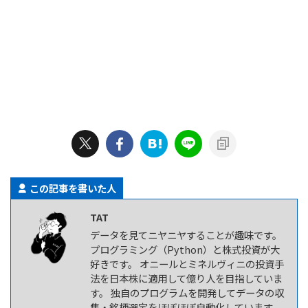
この記事を書いた人
TAT
データを見てニヤニヤすることが趣味です。
プログラミング（Python）と株式投資が大
好きです。 オニールとミネルヴィニの投資手
法を日本株に適用して億り人を目指していま
す。 独自のプログラムを開発してデータの収
集・銘柄選定をほぼほぼ自動化しています。