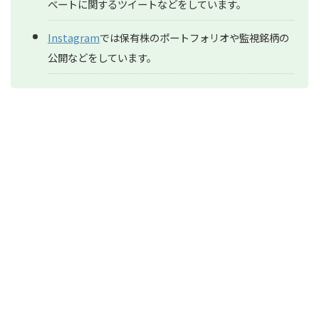
ベートに関するツイートなどをしています。
Instagram
では保有株のポートフォリオや監視銘柄の
公開などをしています。