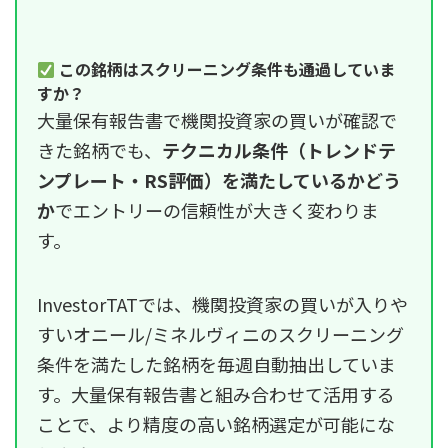
この銘柄はスクリーニング条件も通過していま
すか？
大量保有報告書で機関投資家の買いが確認で
きた銘柄でも、
テクニカル条件（トレンドテ
ンプレート・RS評価）を満たしているかどう
か
でエントリーの信頼性が大きく変わりま
す。
InvestorTATでは、機関投資家の買いが入りや
すいオニール/ミネルヴィニのスクリーニング
条件を満たした銘柄を毎週自動抽出していま
す。大量保有報告書と組み合わせて活用する
ことで、より精度の高い銘柄選定が可能にな