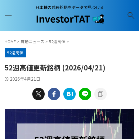
日本株の成長銘柄をデータで見つける
HOME
>
自動ニュース
>
52週高値
>
52週高値
52週高値更新銘柄 (2026/04/21)
2026年4月21日