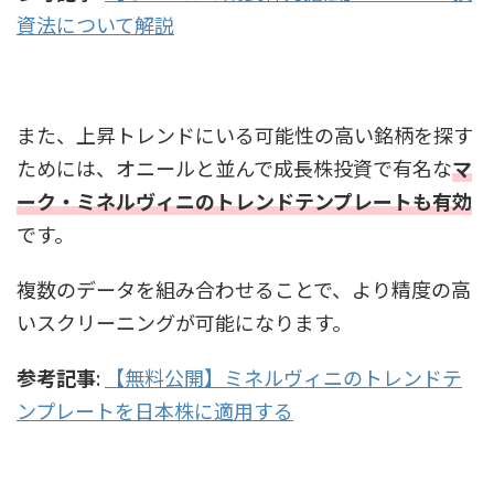
資法について解説
また、上昇トレンドにいる可能性の高い銘柄を探す
ためには、オニールと並んで成長株投資で有名な
マ
ーク・ミネルヴィニのトレンドテンプレートも有効
です。
複数のデータを組み合わせることで、より精度の高
いスクリーニングが可能になります。
参考記事
:
【無料公開】ミネルヴィニのトレンドテ
ンプレートを日本株に適用する