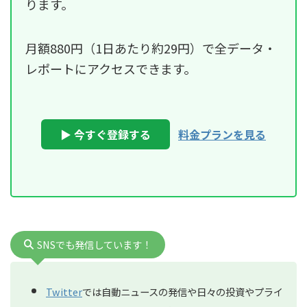
ります。
月額880円（1日あたり約29円）で全データ・
レポートにアクセスできます。
▶ 今すぐ登録する
料金プランを見る
SNSでも発信しています！
Twitter
では自動ニュースの発信や日々の投資やプライ