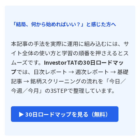
「結局、何から始めればいい？」と感じた方へ
本記事の手法を実際に運用に組み込むには、サ
イト全体の使い方と学習の順番を押さえるとス
ムーズです。
InvestorTATの30日ロードマッ
プ
では、日次レポート → 週次レポート → 基礎
記事 → 銘柄スクリーニングの流れを「今日／
今週／今月」の3STEPで整理しています。
▶ 30日ロードマップを見る（無料）