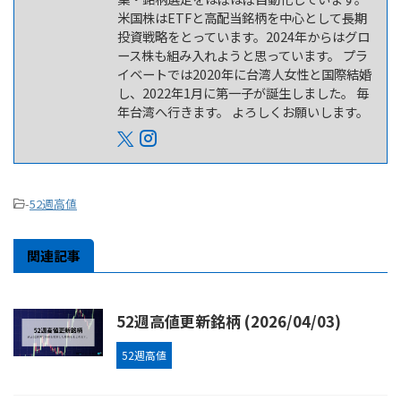
米国株はETFと高配当銘柄を中心として長期
投資戦略をとっています。2024年からはグロ
ース株も組み入れようと思っています。 プラ
イベートでは2020年に台湾人女性と国際結婚
し、2022年1月に第一子が誕生しました。 毎
年台湾へ行きます。 よろしくお願いします。
-
52週高値
関連記事
52週高値更新銘柄 (2026/04/03)
52週高値