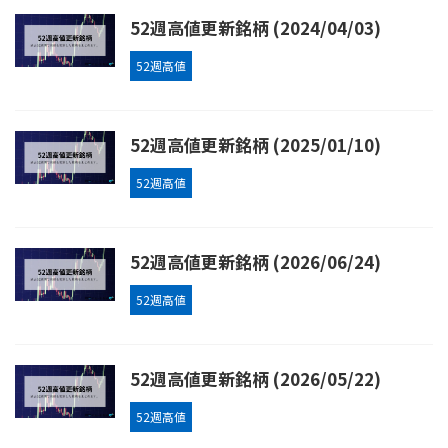
52週高値更新銘柄 (2024/04/03)
52週高値
52週高値更新銘柄 (2025/01/10)
52週高値
52週高値更新銘柄 (2026/06/24)
52週高値
52週高値更新銘柄 (2026/05/22)
52週高値