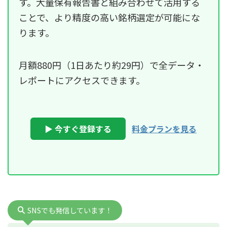
す。大量保有報告書と組み合わせて活用する
ことで、より精度の高い銘柄選定が可能にな
ります。
月額880円（1日あたり約29円）で全データ・
レポートにアクセスできます。
▶ 今すぐ登録する
料金プランを見る
SNSでも発信しています！