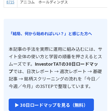
8715
アニコム ホールディングス
「結局、何から始めればいい？」と感じた方へ
本記事の手法を実際に運用に組み込むには、サ
イト全体の使い方と学習の順番を押さえるとス
ムーズです。
InvestorTATの30日ロードマッ
プ
では、日次レポート → 週次レポート → 基礎
記事 → 銘柄スクリーニングの流れを「今日／
今週／今月」の3STEPで整理しています。
▶ 30日ロードマップを見る（無料）