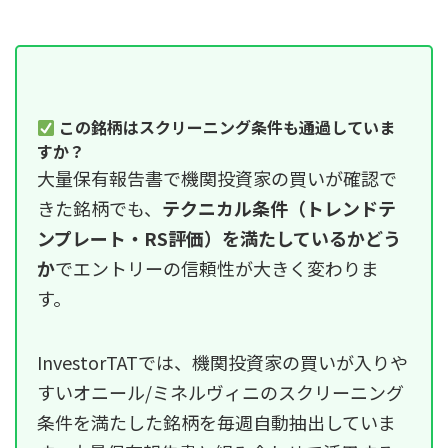
この銘柄はスクリーニング条件も通過していま
すか？
大量保有報告書で機関投資家の買いが確認で
きた銘柄でも、
テクニカル条件（トレンドテ
ンプレート・RS評価）を満たしているかどう
か
でエントリーの信頼性が大きく変わりま
す。
InvestorTATでは、機関投資家の買いが入りや
すいオニール/ミネルヴィニのスクリーニング
条件を満たした銘柄を毎週自動抽出していま