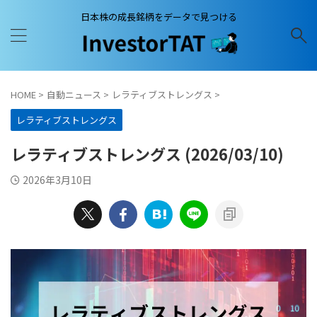
日本株の成長銘柄をデータで見つける
HOME
>
自動ニュース
>
レラティブストレングス
>
レラティブストレングス
レラティブストレングス (2026/03/10)
2026年3月10日