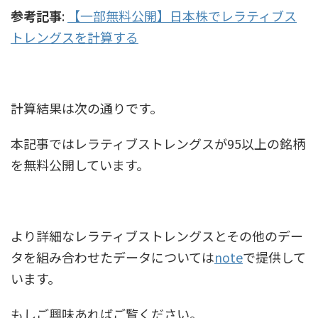
参考記事
:
【一部無料公開】日本株でレラティブス
トレングスを計算する
計算結果は次の通りです。
本記事ではレラティブストレングスが95以上の銘柄
を無料公開しています。
より詳細なレラティブストレングスとその他のデー
タを組み合わせたデータについては
note
で提供して
います。
もしご興味あればご覧ください。