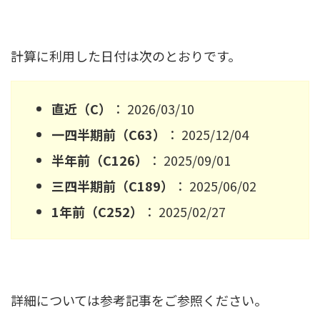
計算に利用した日付は次のとおりです。
直近（C）
： 2026/03/10
一四半期前（C63）
： 2025/12/04
半年前（C126）
： 2025/09/01
三四半期前（C189）
： 2025/06/02
1年前（C252）
： 2025/02/27
詳細については参考記事をご参照ください。