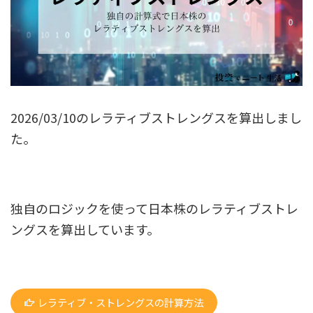
2026/03/10のレラティブストレングスを算出しまし
た。
独自のロジックを使って日本株のレラティブストレ
ングスを算出しています。
レラティブ・ストレングスの計算方法