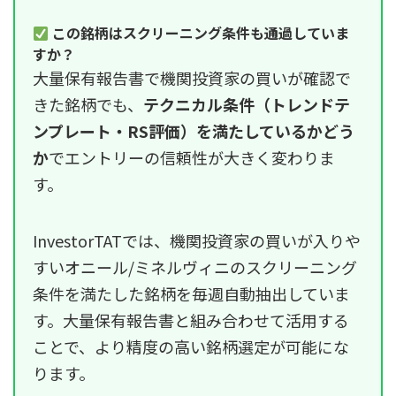
この銘柄はスクリーニング条件も通過していま
すか？
大量保有報告書で機関投資家の買いが確認で
きた銘柄でも、
テクニカル条件（トレンドテ
ンプレート・RS評価）を満たしているかどう
か
でエントリーの信頼性が大きく変わりま
す。
InvestorTATでは、機関投資家の買いが入りや
すいオニール/ミネルヴィニのスクリーニング
条件を満たした銘柄を毎週自動抽出していま
す。大量保有報告書と組み合わせて活用する
ことで、より精度の高い銘柄選定が可能にな
ります。