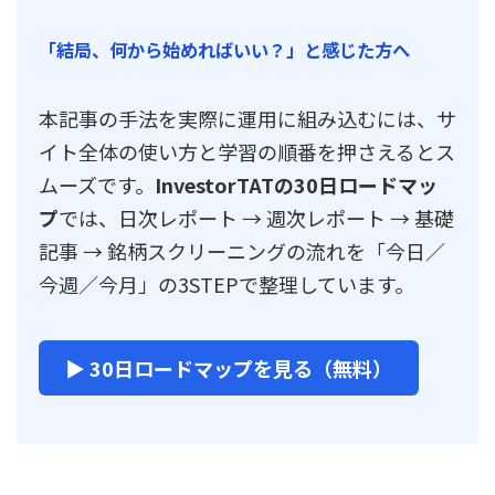
「結局、何から始めればいい？」と感じた方へ
本記事の手法を実際に運用に組み込むには、サ
イト全体の使い方と学習の順番を押さえるとス
ムーズです。
InvestorTATの30日ロードマッ
プ
では、日次レポート → 週次レポート → 基礎
記事 → 銘柄スクリーニングの流れを「今日／
今週／今月」の3STEPで整理しています。
▶ 30日ロードマップを見る（無料）