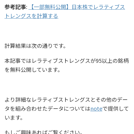
参考記事
:
【一部無料公開】日本株でレラティブス
トレングスを計算する
計算結果は次の通りです。
本記事ではレラティブストレングスが95以上の銘柄
を無料公開しています。
より詳細なレラティブストレングスとその他のデー
タを組み合わせたデータについては
note
で提供して
います。
もしご興味あればご覧ください。