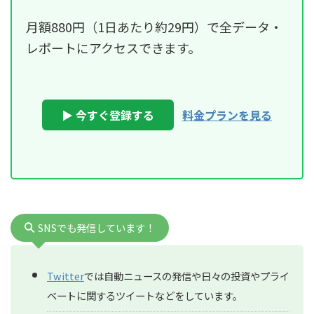
月額880円（1日あたり約29円）で全データ・
レポートにアクセスできます。
▶ 今すぐ登録する
料金プランを見る
SNSでも発信しています！
Twitter
では自動ニュースの発信や日々の投資やプライ
ベートに関するツイートなどをしています。