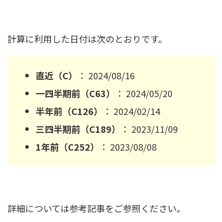
計算に利用した日付は次のとおりです。
直近（C）
： 2024/08/16
一四半期前（C63）
： 2024/05/20
半年前（C126）
： 2024/02/14
三四半期前（C189）
： 2023/11/09
1年前（C252）
： 2023/08/08
詳細については参考記事をご参照ください。