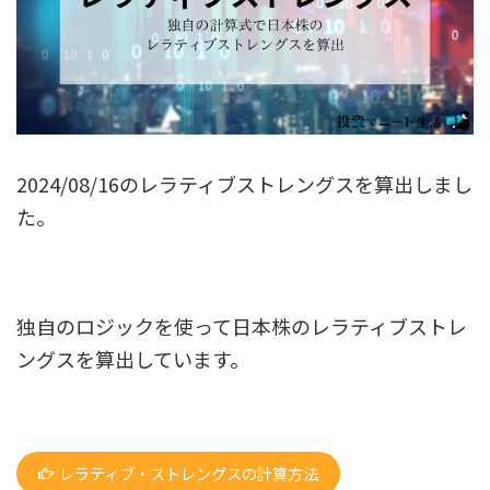
2024/08/16のレラティブストレングスを算出しまし
た。
独自のロジックを使って日本株のレラティブストレ
ングスを算出しています。
レラティブ・ストレングスの計算方法