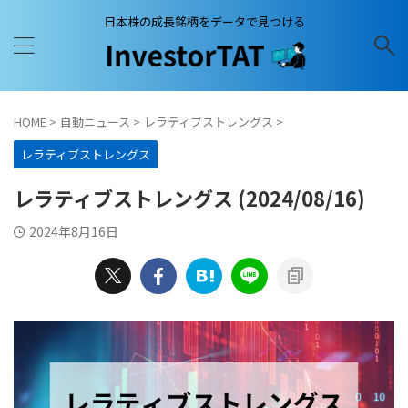
日本株の成長銘柄をデータで見つける
HOME
>
自動ニュース
>
レラティブストレングス
>
レラティブストレングス
レラティブストレングス (2024/08/16)
2024年8月16日