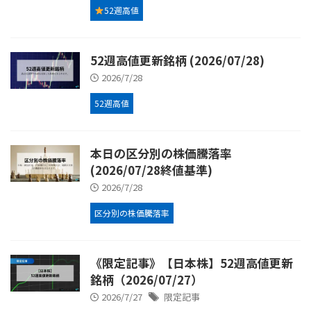
52週高値
52週高値更新銘柄 (2026/07/28)
2026/7/28
52週高値
本日の区分別の株価騰落率
(2026/07/28終値基準)
2026/7/28
区分別の株価騰落率
《限定記事》【日本株】52週高値更新
銘柄（2026/07/27）
2026/7/27
限定記事