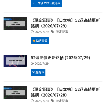
テーマ別の株価騰落率
《限定記事》【日本株】52週高値更新
銘柄（2026/07/29）
2026/7/29
限定記事
52週高値
52週高値更新銘柄 (2026/07/29)
2026/7/29
52週高値
《限定記事》【日本株】52週高値更新
銘柄（2026/07/28）
2026/7/28
限定記事