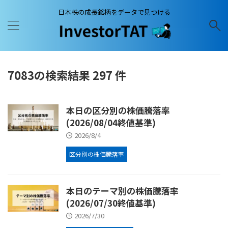
日本株の成長銘柄をデータで見つける
7083の検索結果 297 件
本日の区分別の株価騰落率
(2026/08/04終値基準)
2026/8/4
区分別の株価騰落率
本日のテーマ別の株価騰落率
(2026/07/30終値基準)
2026/7/30