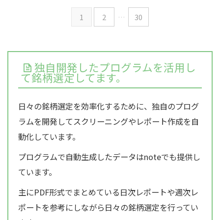
1
2
…
30
独自開発したプログラムを活用し
て銘柄選定してます。
日々の銘柄選定を効率化するために、独自のプログ
ラムを開発してスクリーニングやレポート作成を自
動化しています。
プログラムで自動生成したデータはnoteでも提供し
ています。
主にPDF形式でまとめている日次レポートや週次レ
ポートを参考にしながら日々の銘柄選定を行ってい