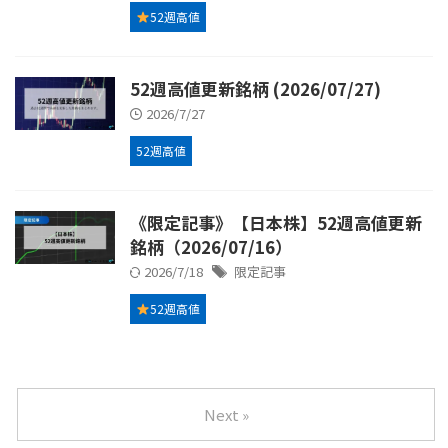
52週高値
52週高値更新銘柄 (2026/07/27)
2026/7/27
52週高値
《限定記事》【日本株】52週高値更新
銘柄（2026/07/16）
2026/7/18
限定記事
52週高値
Next »