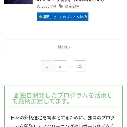
2026/7/4
限定記事
週足チャートのブレイク銘柄
Next »
1
2
…
25
独自開発したプログラムを活用し
て銘柄選定してます。
日々の銘柄選定を効率化するために、独自のプログ
ラムを開発してスクリーニングやレポート作成を自