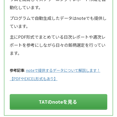
動化しています。
プログラムで自動生成したデータはnoteでも提供し
ています。
主にPDF形式でまとめている日次レポートや週次レ
ポートを参考にしながら日々の銘柄選定を行ってい
ます。
参考記事
:
noteで提供するデータについて解説します！
【PDFやEXCEL形式もあり】
TATのnoteを見る