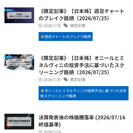
《限定記事》【日本株】週足チャート
のブレイク銘柄（2026/07/25）
2026/7/25
限定記事
週足チャートのブレイク銘柄
《限定記事》【日本株】オニールとミ
ネルヴィニの投資手法に基づいたスク
リーニング銘柄（2026/07/25）
2026/7/25
限定記事
オニールとミネルヴィニの投資手法に基づいた日本
株スクリーニング銘柄
決算発表後の株価騰落率 (2026/07/16
終値基準)
2026/7/16