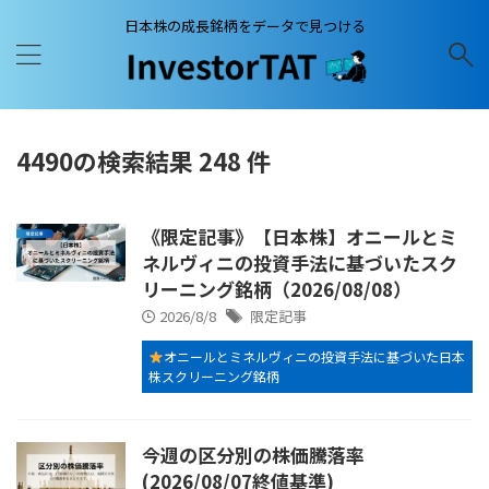
日本株の成長銘柄をデータで見つける
4490の検索結果 248 件
《限定記事》【日本株】オニールとミ
ネルヴィニの投資手法に基づいたスク
リーニング銘柄（2026/08/08）
2026/8/8
限定記事
オニールとミネルヴィニの投資手法に基づいた日本
株スクリーニング銘柄
今週の区分別の株価騰落率
(2026/08/07終値基準)