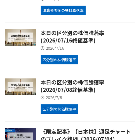
決算発表後の株価騰落率
本日の区分別の株価騰落率
(2026/07/16終値基準)
2026/7/16
区分別の株価騰落率
本日の区分別の株価騰落率
(2026/07/08終値基準)
2026/7/8
区分別の株価騰落率
《限定記事》【日本株】週足チャート
のブレイク銘柄（2026/07/04）