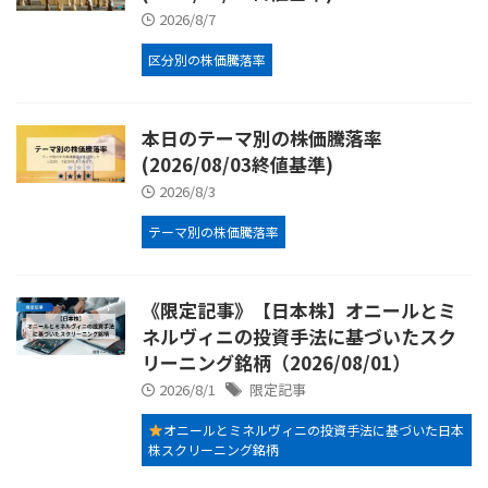
2026/8/7
区分別の株価騰落率
本日のテーマ別の株価騰落率
(2026/08/03終値基準)
2026/8/3
テーマ別の株価騰落率
《限定記事》【日本株】オニールとミ
ネルヴィニの投資手法に基づいたスク
リーニング銘柄（2026/08/01）
2026/8/1
限定記事
オニールとミネルヴィニの投資手法に基づいた日本
株スクリーニング銘柄