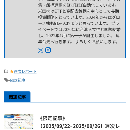
集・銘柄選定をほぼほぼ自動化しています。
米国株はETFと高配当銘柄を中心として長期
投資戦略をとっています。2024年からはグロ
ース株も組み入れようと思っています。 プラ
イベートでは2020年に台湾人女性と国際結婚
し、2022年1月に第一子が誕生しました。 毎
年台湾へ行きます。 よろしくお願いします。
-
週次レポート
-
限定記事
関連記事
《限定記事》
【2025/09/22~2025/09/26】週次レ