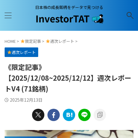
日本株の成長銘柄をデータで見つける
HOME
>
限定記事
>
週次レポート
>
週次レポート
《限定記事》
【2025/12/08~2025/12/12】週次レポー
トV4 (71銘柄)
2025年12月13日