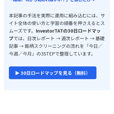
本記事の手法を実際に運用に組み込むには、サ
イト全体の使い方と学習の順番を押さえるとス
ムーズです。
InvestorTATの30日ロードマッ
プ
では、日次レポート → 週次レポート → 基礎
記事 → 銘柄スクリーニングの流れを「今日／
今週／今月」の3STEPで整理しています。
▶ 30日ロードマップを見る（無料）