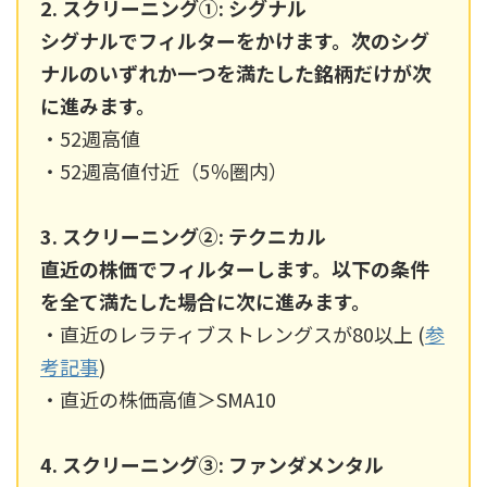
2. スクリーニング①: シグナル
シグナルでフィルターをかけます。次のシグ
ナルのいずれか一つを満たした銘柄だけが次
に進みます。
・52週高値
・52週高値付近（5％圏内）
3. スクリーニング②: テクニカル
直近の株価でフィルターします。以下の条件
を全て満たした場合に次に進みます。
・直近のレラティブストレングスが80以上 (
参
考記事
)
・直近の株価高値＞SMA10
4. スクリーニング③: ファンダメンタル