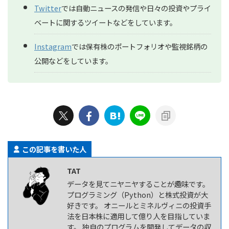
Twitter
では自動ニュースの発信や日々の投資やプライ
ベートに関するツイートなどをしています。
Instagram
では保有株のポートフォリオや監視銘柄の
公開などをしています。
この記事を書いた人
TAT
データを見てニヤニヤすることが趣味です。
プログラミング（Python）と株式投資が大
好きです。 オニールとミネルヴィニの投資手
法を日本株に適用して億り人を目指していま
す。 独自のプログラムを開発してデータの収