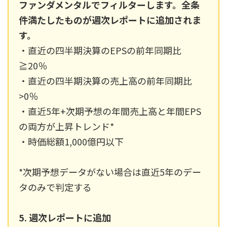
ファンダメンタルでフィルターします。全条
件満たしたものが週次レポートに追加されま
す。
・直近の四半期決算のEPSの前年同期比
≧20％
・直近の四半期決算の売上高の前年同期比
>0％
・直近5年+次期予想の年間売上高と年間EPS
の両方が上昇トレンド*
・時価総額1,000億円以下
*次期予想データがない場合は直近5年のデー
タのみで判定する
5. 週次レポートに追加