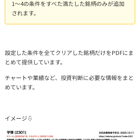
1〜4の条件をすべた満たした銘柄のみが追加
されます。
設定した条件を全てクリアした銘柄だけをPDFにま
とめて提供しています。
チャートや業績など、投資判断に必要な情報をまと
めています。
イメージ⇩