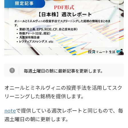
毎週土曜日の朝に最新記事を更新します。
オニールとミネルヴィニの投資手法を活用してスク
リーニングした銘柄を提供します。
note
で提供している週次レポートと同じもので、毎
週土曜日の朝に更新します。