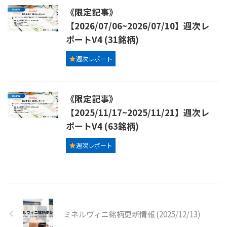
《限定記事》
【2026/07/06~2026/07/10】週次レ
ポートV4 (31銘柄)
週次レポート
《限定記事》
【2025/11/17~2025/11/21】週次レ
ポートV4 (63銘柄)
週次レポート
ミネルヴィニ銘柄更新情報 (2025/12/13)