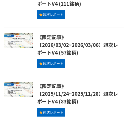
ポートV4 (111銘柄)
週次レポート
《限定記事》
【2026/03/02~2026/03/06】週次レ
ポートV4 (57銘柄)
週次レポート
《限定記事》
【2025/11/24~2025/11/28】週次レ
ポートV4 (83銘柄)
週次レポート