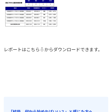
レポートはこちら⇩からダウンロードできます。
「結局、何から始めればいい？」と感じた方へ