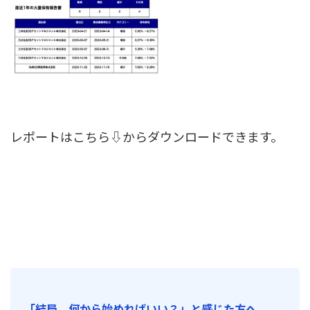
レポートはこちら⇩からダウンロードできます。
「結局、何から始めればいい？」と感じた方へ