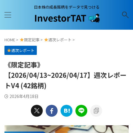
日本株の成長銘柄をデータで見つける
HOME
>
限定記事
>
週次レポート
>
週次レポート
《限定記事》
【2026/04/13~2026/04/17】週次レポー
トV4 (42銘柄)
2026年4月18日