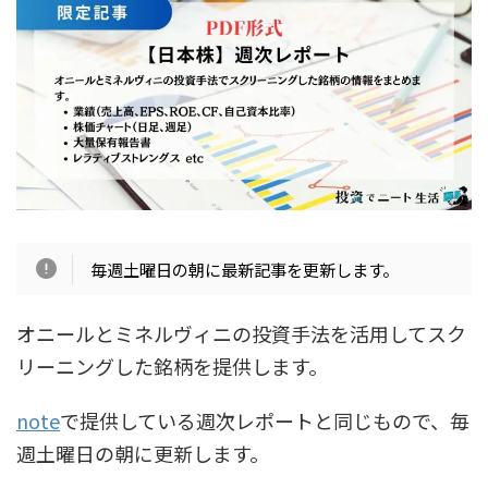
毎週土曜日の朝に最新記事を更新します。
オニールとミネルヴィニの投資手法を活用してスク
リーニングした銘柄を提供します。
note
で提供している週次レポートと同じもので、毎
週土曜日の朝に更新します。