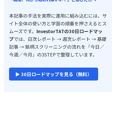
本記事の手法を実際に運用に組み込むには、サ
イト全体の使い方と学習の順番を押さえるとス
ムーズです。
InvestorTATの30日ロードマッ
プ
では、日次レポート → 週次レポート → 基礎
記事 → 銘柄スクリーニングの流れを「今日／
今週／今月」の3STEPで整理しています。
▶ 30日ロードマップを見る（無料）