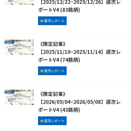
【2025/12/22~2025/12/26】週次レ
ポートV4 (83銘柄)
週次レポート
《限定記事》
【2025/11/10~2025/11/14】週次レ
ポートV4 (74銘柄)
週次レポート
《限定記事》
【2026/05/04~2026/05/08】週次レ
ポートV4 (43銘柄)
週次レポート