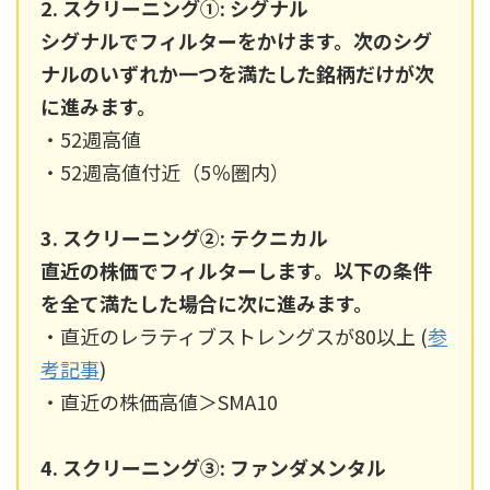
2. スクリーニング①: シグナル
シグナルでフィルターをかけます。次のシグ
ナルのいずれか一つを満たした銘柄だけが次
に進みます。
・52週高値
・52週高値付近（5％圏内）
3. スクリーニング②: テクニカル
直近の株価でフィルターします。以下の条件
を全て満たした場合に次に進みます。
・直近のレラティブストレングスが80以上 (
参
考記事
)
・直近の株価高値＞SMA10
4. スクリーニング③: ファンダメンタル