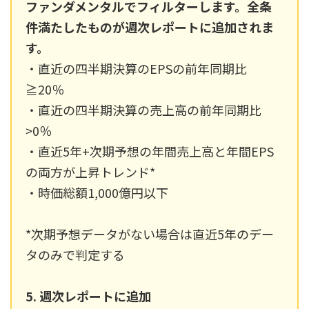
ファンダメンタルでフィルターします。全条
件満たしたものが週次レポートに追加されま
す。
・直近の四半期決算のEPSの前年同期比
≧20％
・直近の四半期決算の売上高の前年同期比
>0％
・直近5年+次期予想の年間売上高と年間EPS
の両方が上昇トレンド*
・時価総額1,000億円以下
*次期予想データがない場合は直近5年のデー
タのみで判定する
5. 週次レポートに追加