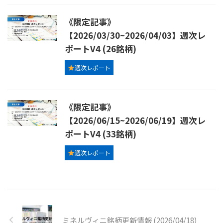
《限定記事》
【2026/03/30~2026/04/03】週次レ
ポートV4 (26銘柄)
週次レポート
《限定記事》
【2026/06/15~2026/06/19】週次レ
ポートV4 (33銘柄)
週次レポート
ミネルヴィニ銘柄更新情報 (2026/04/18)