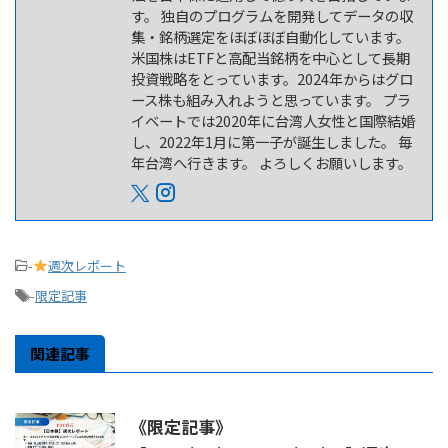
す。 独自のプログラムを開発してデータの収
集・銘柄選定をほぼほぼ自動化しています。
米国株はETFと高配当銘柄を中心として長期
投資戦略をとっています。2024年からはグロ
ース株も組み入れようと思っています。 プラ
イベートでは2020年に台湾人女性と国際結婚
し、2022年1月に第一子が誕生しました。 毎
年台湾へ行きます。 よろしくお願いします。
-
週次レポート
-
限定記事
関連記事
《限定記事》