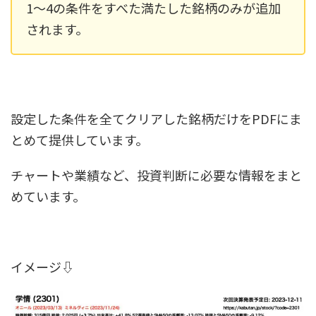
1〜4の条件をすべた満たした銘柄のみが追加
されます。
設定した条件を全てクリアした銘柄だけをPDFにま
とめて提供しています。
チャートや業績など、投資判断に必要な情報をまと
めています。
イメージ⇩