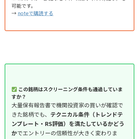
可能です。
→
noteで購読する
この銘柄はスクリーニング条件も通過していま
すか？
大量保有報告書で機関投資家の買いが確認で
きた銘柄でも、
テクニカル条件（トレンドテ
ンプレート・RS評価）を満たしているかどう
か
でエントリーの信頼性が大きく変わりま