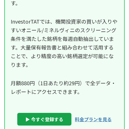
す。
InvestorTATでは、機関投資家の買いが入りや
すいオニール/ミネルヴィニのスクリーニング
条件を満たした銘柄を毎週自動抽出していま
す。大量保有報告書と組み合わせて活用する
ことで、より精度の高い銘柄選定が可能にな
ります。
月額880円（1日あたり約29円）で全データ・
レポートにアクセスできます。
▶ 今すぐ登録する
料金プランを見る