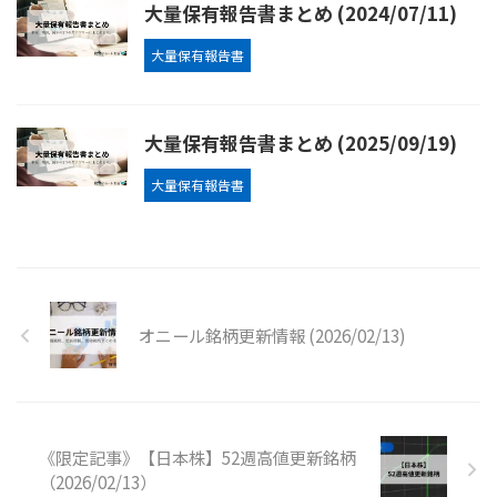
大量保有報告書まとめ (2024/07/11)
大量保有報告書
大量保有報告書まとめ (2025/09/19)
大量保有報告書
オニール銘柄更新情報 (2026/02/13)
《限定記事》【日本株】52週高値更新銘柄
（2026/02/13）