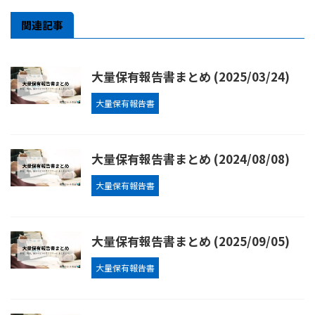
関連記事
大量保有報告書まとめ (2025/03/24)
大量保有報告書
大量保有報告書まとめ (2024/08/08)
大量保有報告書
大量保有報告書まとめ (2025/09/05)
大量保有報告書