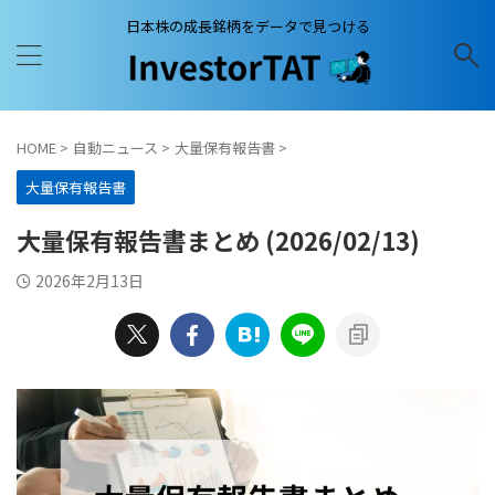
日本株の成長銘柄をデータで見つける
HOME
>
自動ニュース
>
大量保有報告書
>
大量保有報告書
大量保有報告書まとめ (2026/02/13)
2026年2月13日