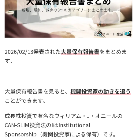
2026/02/13発表された
大量保有報告書
をまとめま
す。
大量保有報告書を見ると、
機関投資家の動きを追う
ことができます。
成長株投資で有名なウィリアム・J・オニールの
CAN-SLIM投資法のIはInstitutional
Sponsorship（機関投資家による保有）です。