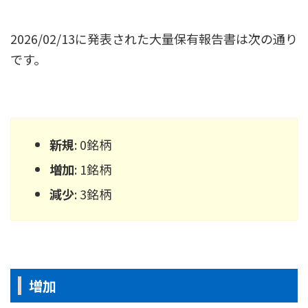
2026/02/13に発表された大量保有報告書は次の通り
です。
新規
: 0銘柄
増加
: 1銘柄
減少
: 3銘柄
増加