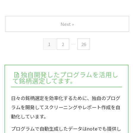
Next »
1
2
…
26
独自開発したプログラムを活用し
て銘柄選定してます。
日々の銘柄選定を効率化するために、独自のプログ
ラムを開発してスクリーニングやレポート作成を自
動化しています。
プログラムで自動生成したデータはnoteでも提供し