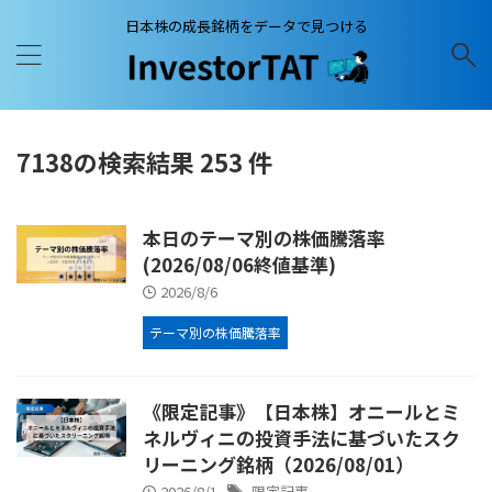
日本株の成長銘柄をデータで見つける
7138の検索結果 253 件
本日のテーマ別の株価騰落率
(2026/08/06終値基準)
2026/8/6
テーマ別の株価騰落率
《限定記事》【日本株】オニールとミ
ネルヴィニの投資手法に基づいたスク
リーニング銘柄（2026/08/01）
2026/8/1
限定記事