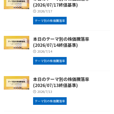
(2026/07/17終値基準)
2026/7/17
テーマ別の株価騰落率
本日のテーマ別の株価騰落率
(2026/07/14終値基準)
2026/7/14
テーマ別の株価騰落率
本日のテーマ別の株価騰落率
(2026/07/13終値基準)
2026/7/13
テーマ別の株価騰落率