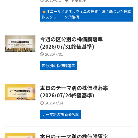
オニールとミネルヴィニの投資手法に基づいた日本
株スクリーニング銘柄
今週の区分別の株価騰落率
(2026/07/31終値基準)
2026/7/31
区分別の株価騰落率
本日のテーマ別の株価騰落率
(2026/07/24終値基準)
2026/7/24
テーマ別の株価騰落率
本日のテーマ別の株価騰落率