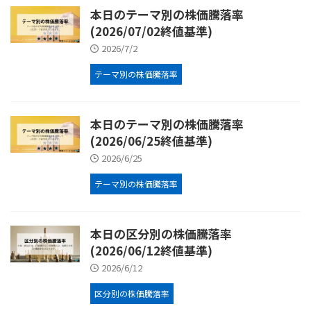
本日のテーマ別の株価騰落率
(2026/07/02終値基準)
2026/7/2
テーマ別の株価騰落率
本日のテーマ別の株価騰落率
(2026/06/25終値基準)
2026/6/25
テーマ別の株価騰落率
本日の区分別の株価騰落率
(2026/06/12終値基準)
2026/6/12
区分別の株価騰落率