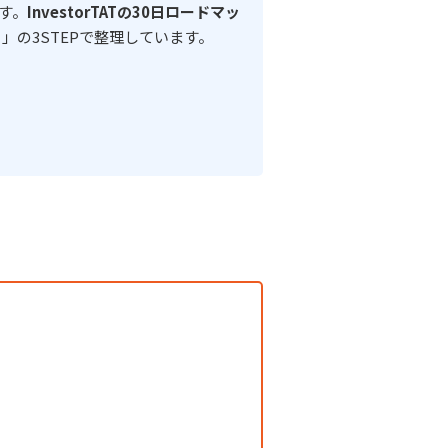
す。
InvestorTATの30日ロードマッ
」の3STEPで整理しています。