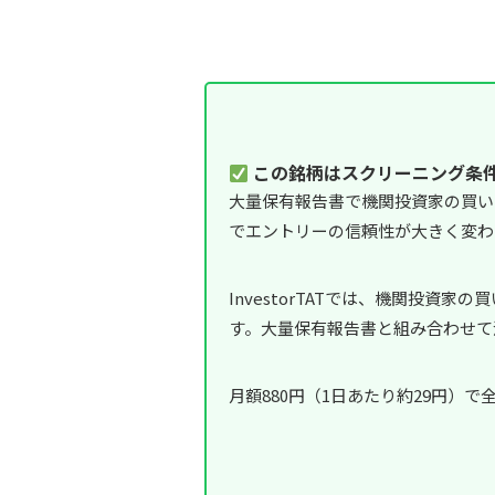
この銘柄はスクリーニング条
大量保有報告書で機関投資家の買い
でエントリーの信頼性が大きく変わ
InvestorTATでは、機関投
す。大量保有報告書と組み合わせて
月額880円（1日あたり約29円）