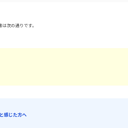
報告書は次の通りです。
と感じた方へ