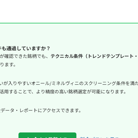
件も通過していますか？
が確認できた銘柄でも、
テクニカル条件（トレンドテンプレート・
ります。
資家の買いが入りやすいオニール/ミネルヴィニのスクリーニング条件を
活用することで、より精度の高い銘柄選定が可能になります。
で全データ・レポートにアクセスできます。