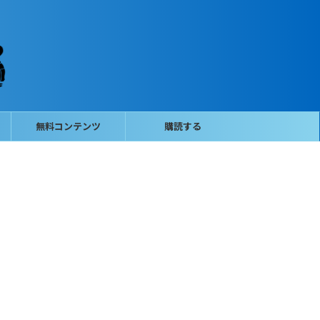
無料コンテンツ
購読する