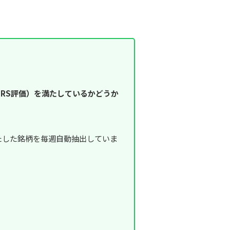
RS評価）を満たしているかどうか
満たした銘柄を毎週自動抽出していま