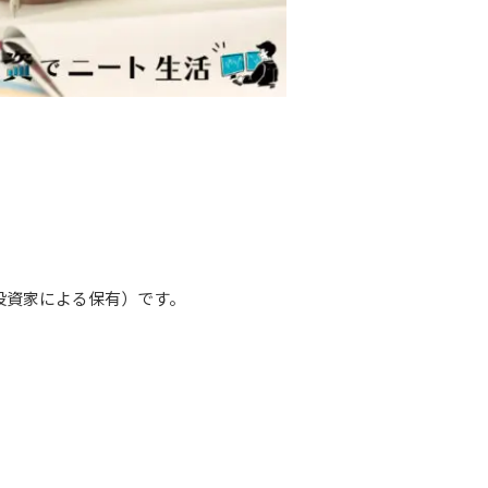
（機関投資家による保有）です。