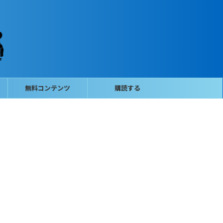
無料コンテンツ
購読する