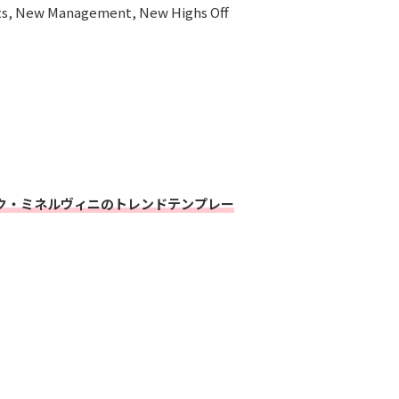
 Management, New Highs Off
ク・ミネルヴィニのトレンドテンプレー