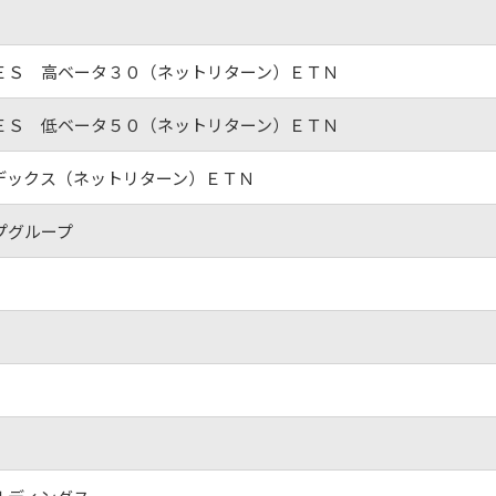
ＥＳ 高ベータ３０（ネットリターン）ＥＴＮ
ＥＳ 低ベータ５０（ネットリターン）ＥＴＮ
デックス（ネットリターン）ＥＴＮ
プグループ