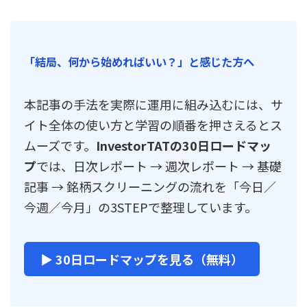
「結局、何から始めればいい？」と感じた方へ
本記事の手法を実際に運用に組み込むには、サ
イト全体の使い方と学習の順番を押さえるとス
ムーズです。
InvestorTATの30日ロードマッ
プ
では、日次レポート → 週次レポート → 基礎
記事 → 銘柄スクリーニングの流れを「今日／
今週／今月」の3STEPで整理しています。
▶ 30日ロードマップを見る（無料）