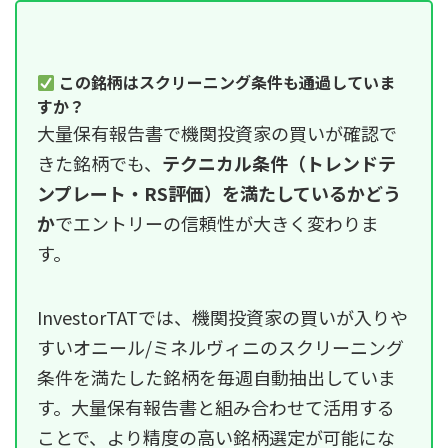
この銘柄はスクリーニング条件も通過していま
すか？
大量保有報告書で機関投資家の買いが確認で
きた銘柄でも、
テクニカル条件（トレンドテ
ンプレート・RS評価）を満たしているかどう
か
でエントリーの信頼性が大きく変わりま
す。
InvestorTATでは、機関投資家の買いが入りや
すいオニール/ミネルヴィニのスクリーニング
条件を満たした銘柄を毎週自動抽出していま
す。大量保有報告書と組み合わせて活用する
ことで、より精度の高い銘柄選定が可能にな