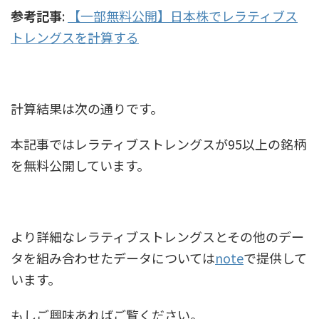
参考記事
:
【一部無料公開】日本株でレラティブス
トレングスを計算する
計算結果は次の通りです。
本記事ではレラティブストレングスが95以上の銘柄
を無料公開しています。
より詳細なレラティブストレングスとその他のデー
タを組み合わせたデータについては
note
で提供して
います。
もしご興味あればご覧ください。