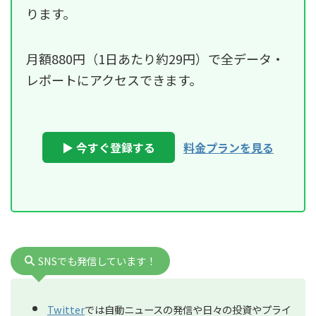
ります。
月額880円（1日あたり約29円）で全データ・
レポートにアクセスできます。
▶ 今すぐ登録する
料金プランを見る
SNSでも発信しています！
Twitter
では自動ニュースの発信や日々の投資やプライ