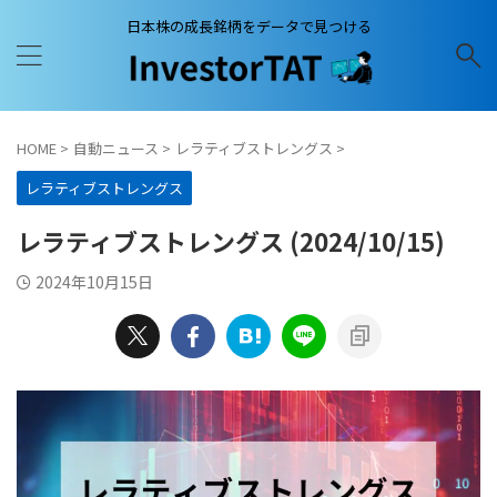
日本株の成長銘柄をデータで見つける
HOME
>
自動ニュース
>
レラティブストレングス
>
レラティブストレングス
レラティブストレングス (2024/10/15)
2024年10月15日