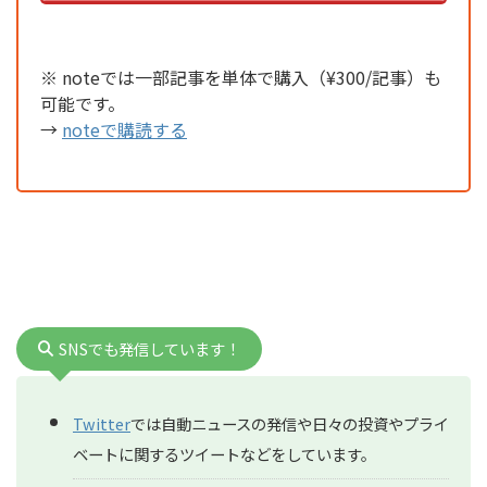
※ noteでは一部記事を単体で購入（¥300/記事）も
可能です。
→
noteで購読する
SNSでも発信しています！
Twitter
では自動ニュースの発信や日々の投資やプライ
ベートに関するツイートなどをしています。