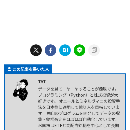
この記事を書いた人
TAT
データを見てニヤニヤすることが趣味です。
プログラミング（Python）と株式投資が大
好きです。 オニールとミネルヴィニの投資手
法を日本株に適用して億り人を目指していま
す。 独自のプログラムを開発してデータの収
集・銘柄選定をほぼほぼ自動化しています。
米国株はETFと高配当銘柄を中心として長期