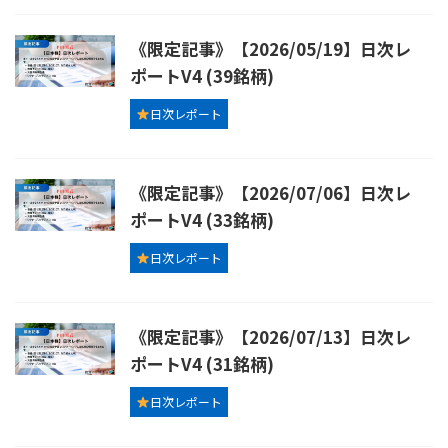
《限定記事》【2026/05/19】日次レ
ポートV4 (39銘柄)
日次レポート
《限定記事》【2026/07/06】日次レ
ポートV4 (33銘柄)
日次レポート
《限定記事》【2026/07/13】日次レ
ポートV4 (31銘柄)
日次レポート