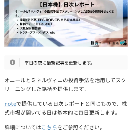
平日の夜に最新記事を更新します。
オニールとミネルヴィニの投資手法を活用してスク
リーニングした銘柄を提供します。
note
で提供している日次レポートと同じもので、株
式市場が開いてる日は基本的に毎日更新します。
詳細については
こちら
をご参照ください。