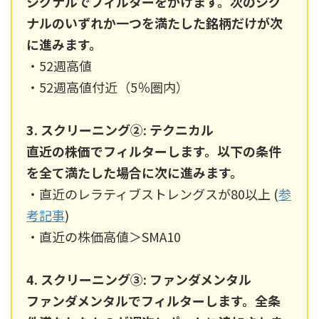
シグナルでフィルターをかけます。次のシグ
ナルのいずれか一つを満たした銘柄だけが次
に進みます。
・52週高値
・52週高値付近（5％圏内）
3. スクリーニング②: テクニカル
直近の株価でフィルターします。以下の条件
を全て満たした場合に次に進みます。
・直近のレラティブストレングスが80以上 (
参
考記事
)
・直近の株価高値＞SMA10
4. スクリーニング③: ファンダメンタル
ファンダメンタルでフィルターします。全条