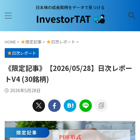
日本株の成長銘柄をデータで見つける
HOME
>
限定記事
>
日次レポート
>
日次レポート
《限定記事》【2026/05/28】日次レポー
トV4 (30銘柄)
2026年5月28日