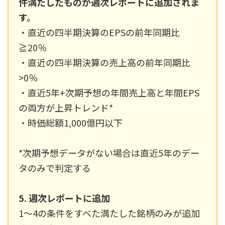
件満たしたものが週次レポートに追加されま
す。
・直近の四半期決算のEPSの前年同期比
≧20％
・直近の四半期決算の売上高の前年同期比
>0％
・直近5年+次期予想の年間売上高と年間EPS
の両方が上昇トレンド*
・時価総額1,000億円以下
*次期予想データがない場合は直近5年のデー
タのみで判定する
5. 週次レポートに追加
1〜4の条件をすべた満たした銘柄のみが追加