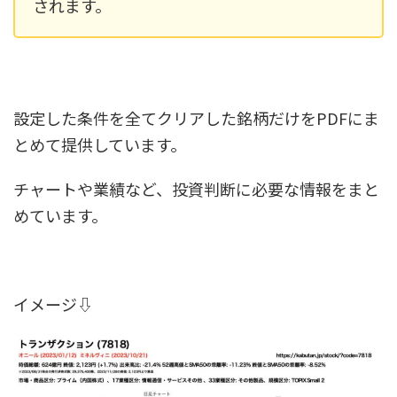
されます。
設定した条件を全てクリアした銘柄だけをPDFにま
とめて提供しています。
チャートや業績など、投資判断に必要な情報をまと
めています。
イメージ⇩