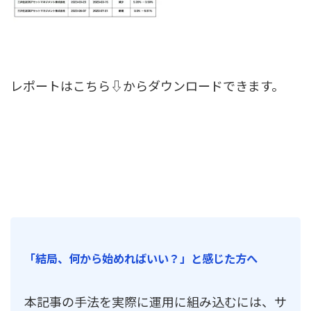
レポートはこちら⇩からダウンロードできます。
「結局、何から始めればいい？」と感じた方へ
本記事の手法を実際に運用に組み込むには、サ