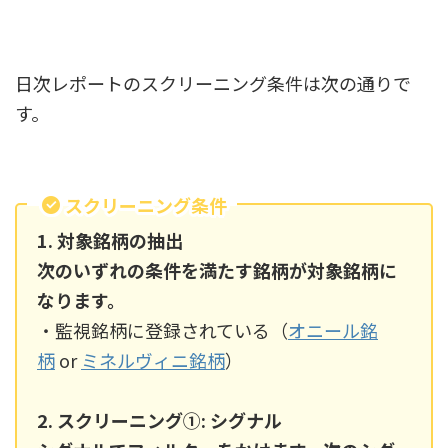
日次レポートのスクリーニング条件は次の通りで
す。
スクリーニング条件
1. 対象銘柄の抽出
次のいずれの条件を満たす銘柄が対象銘柄に
なります。
・監視銘柄に登録されている（
オニール銘
柄
or
ミネルヴィニ銘柄
）
2. スクリーニング①: シグナル