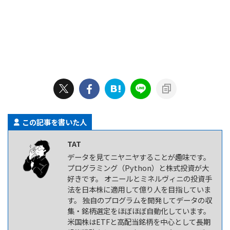
この記事を書いた人
TAT
データを見てニヤニヤすることが趣味です。
プログラミング（Python）と株式投資が大
好きです。 オニールとミネルヴィニの投資手
法を日本株に適用して億り人を目指していま
す。 独自のプログラムを開発してデータの収
集・銘柄選定をほぼほぼ自動化しています。
米国株はETFと高配当銘柄を中心として長期