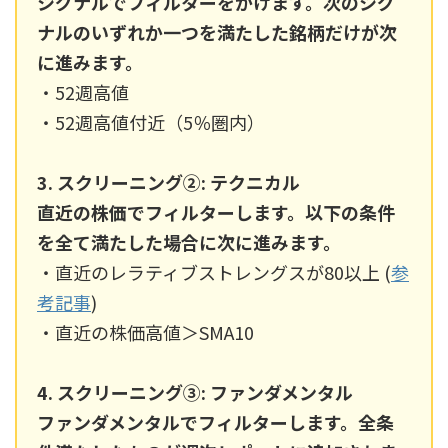
シグナルでフィルターをかけます。次のシグ
ナルのいずれか一つを満たした銘柄だけが次
に進みます。
・52週高値
・52週高値付近（5％圏内）
3. スクリーニング②: テクニカル
直近の株価でフィルターします。以下の条件
を全て満たした場合に次に進みます。
・直近のレラティブストレングスが80以上 (
参
考記事
)
・直近の株価高値＞SMA10
4. スクリーニング③: ファンダメンタル
ファンダメンタルでフィルターします。全条