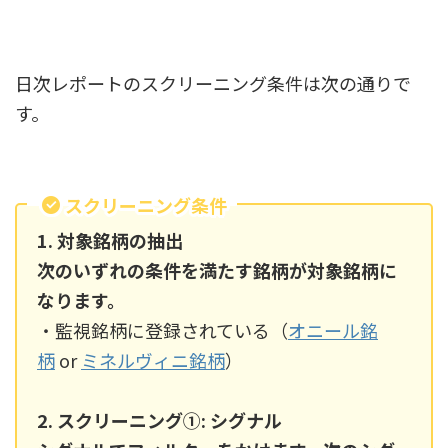
日次レポートのスクリーニング条件は次の通りで
す。
スクリーニング条件
1. 対象銘柄の抽出
次のいずれの条件を満たす銘柄が対象銘柄に
なります。
・監視銘柄に登録されている（
オニール銘
柄
or
ミネルヴィニ銘柄
）
2. スクリーニング①: シグナル