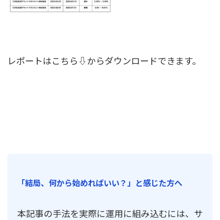
レポートはこちら⇩からダウンロードできます。
「結局、何から始めればいい？」と感じた方へ
本記事の手法を実際に運用に組み込むには、サ