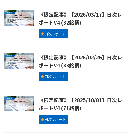
《限定記事》【2026/03/17】日次レ
ポートV4 (32銘柄)
日次レポート
《限定記事》【2026/02/26】日次レ
ポートV4 (88銘柄)
日次レポート
《限定記事》【2025/10/01】日次レ
ポートV4 (71銘柄)
日次レポート