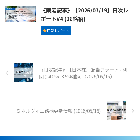
《限定記事》【2026/03/19】日次レ
ポートV4 (28銘柄)
日次レポート
《限定記事》【日本株】配当アラート - 利
回り4.0%, 3.5%越え（2026/05/15）
ミネルヴィニ銘柄更新情報 (2026/05/16)