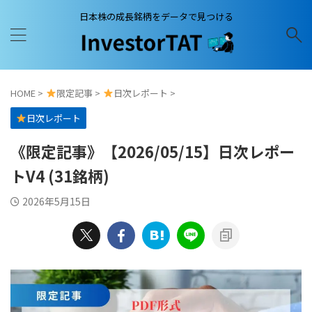
日本株の成長銘柄をデータで見つける
HOME
>
限定記事
>
日次レポート
>
日次レポート
《限定記事》【2026/05/15】日次レポー
トV4 (31銘柄)
2026年5月15日