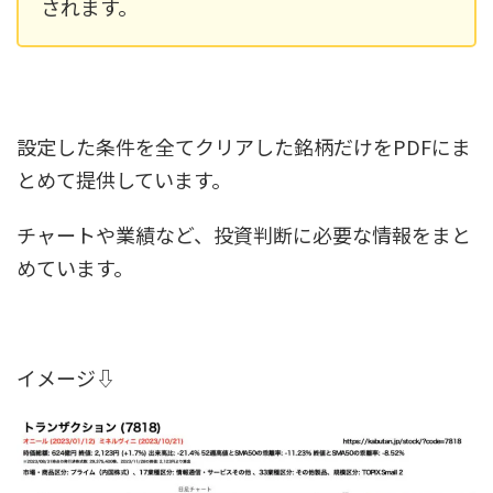
されます。
設定した条件を全てクリアした銘柄だけをPDFにま
とめて提供しています。
チャートや業績など、投資判断に必要な情報をまと
めています。
イメージ⇩