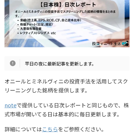
平日の夜に最新記事を更新します。
オニールとミネルヴィニの投資手法を活用してスク
リーニングした銘柄を提供します。
note
で提供している日次レポートと同じもので、株
式市場が開いてる日は基本的に毎日更新します。
詳細については
こちら
をご参照ください。