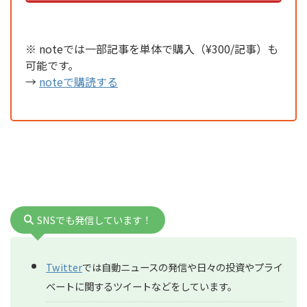
※ noteでは一部記事を単体で購入（¥300/記事）も
可能です。
→
noteで購読する
SNSでも発信しています！
Twitter
では自動ニュースの発信や日々の投資やプライ
ベートに関するツイートなどをしています。