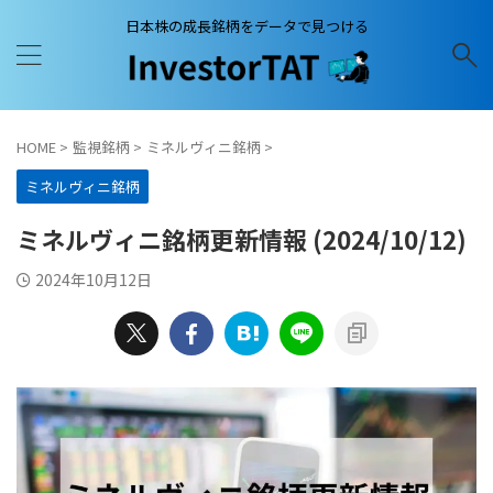
日本株の成長銘柄をデータで見つける
HOME
>
監視銘柄
>
ミネルヴィニ銘柄
>
ミネルヴィニ銘柄
ミネルヴィニ銘柄更新情報 (2024/10/12)
2024年10月12日