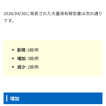
2026/04/30に発表された大量保有報告書は次の通り
です。
新規
: 0銘柄
増加
: 3銘柄
減少
: 2銘柄
増加