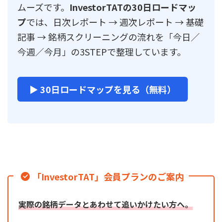
ムーズです。
InvestorTATの30日ロードマッ
プ
では、日次レポート → 週次レポート → 基礎
記事 → 銘柄スクリーニングの流れを「今日／
今週／今月」の3STEPで整理しています。
▶ 30日ロードマップを見る（無料）
「InvestorTAT」会員プランのご案内
実際の銘柄データとあわせて追いかけたい方へ。