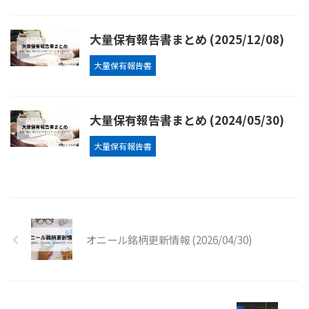
大量保有報告書まとめ (2025/12/08)
大量保有報告書
大量保有報告書まとめ (2024/05/30)
大量保有報告書
オニール銘柄更新情報 (2026/04/30)