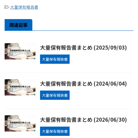
-
大量保有報告書
関連記事
大量保有報告書まとめ (2025/09/03)
大量保有報告書
大量保有報告書まとめ (2024/06/04)
大量保有報告書
大量保有報告書まとめ (2026/06/30)
大量保有報告書