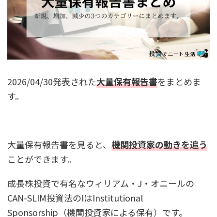
2026/04/30発表された
大量保有報告書
をまとめま
す。
大量保有報告書を見ると、
機関投資家の動きを追う
ことができます。
成長株投資で有名なウィリアム・J・オニールの
CAN-SLIM投資法のIはInstitutional
Sponsorship（機関投資家による保有）です。