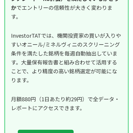
か
でエントリーの信頼性が大きく変わりま
す。
InvestorTATでは、機関投資家の買いが入りや
すいオニール/ミネルヴィニのスクリーニング
条件を満たした銘柄を毎週自動抽出していま
す。大量保有報告書と組み合わせて活用する
ことで、より精度の高い銘柄選定が可能にな
ります。
月額880円（1日あたり約29円）で全データ・
レポートにアクセスできます。