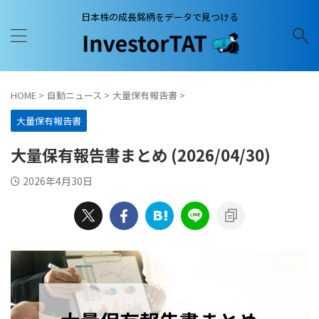
日本株の成長銘柄をデータで見つける
HOME
>
自動ニュース
>
大量保有報告書
>
大量保有報告書
大量保有報告書まとめ (2026/04/30)
2026年4月30日