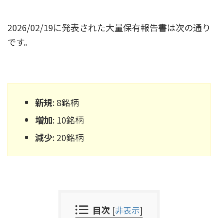
2026/02/19に発表された大量保有報告書は次の通り
です。
新規
: 8銘柄
増加
: 10銘柄
減少
: 20銘柄
目次
[
非表示
]