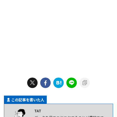
この記事を書いた人
TAT