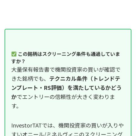
この銘柄はスクリーニング条件も通過していま
すか？
大量保有報告書で機関投資家の買いが確認で
きた銘柄でも、
テクニカル条件（トレンドテ
ンプレート・RS評価）を満たしているかどう
か
でエントリーの信頼性が大きく変わりま
す。
InvestorTATでは、機関投資家の買いが入りや
すいオニール/ミネルヴィニのスクリーニング