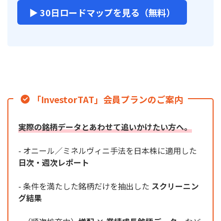
▶ 30日ロードマップを見る（無料）
「InvestorTAT」会員プランのご案内
実際の銘柄データとあわせて追いかけたい方へ。
- オニール／ミネルヴィニ手法を日本株に適用した
日次・週次レポート
- 条件を満たした銘柄だけを抽出した
スクリーニン
グ結果