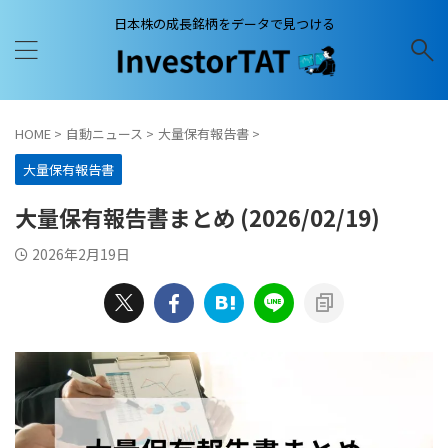
日本株の成長銘柄をデータで見つける
HOME
>
自動ニュース
>
大量保有報告書
>
大量保有報告書
大量保有報告書まとめ (2026/02/19)
2026年2月19日