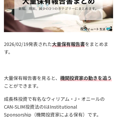
2026/02/19発表された
大量保有報告書
をまとめま
す。
大量保有報告書を見ると、
機関投資家の動きを追う
ことができます。
成長株投資で有名なウィリアム・J・オニールの
CAN-SLIM投資法のIはInstitutional
Sponsorship（機関投資家による保有）です。