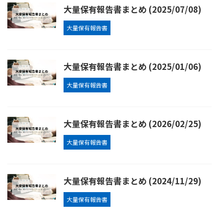
大量保有報告書まとめ (2025/07/08)
大量保有報告書
大量保有報告書まとめ (2025/01/06)
大量保有報告書
大量保有報告書まとめ (2026/02/25)
大量保有報告書
大量保有報告書まとめ (2024/11/29)
大量保有報告書