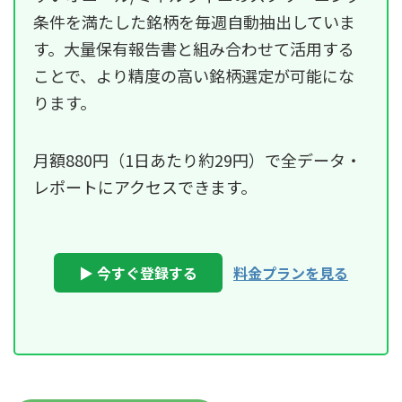
条件を満たした銘柄を毎週自動抽出していま
す。大量保有報告書と組み合わせて活用する
ことで、より精度の高い銘柄選定が可能にな
ります。
月額880円（1日あたり約29円）で全データ・
レポートにアクセスできます。
▶ 今すぐ登録する
料金プランを見る