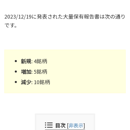
2023/12/19に発表された大量保有報告書は次の通り
です。
新規
: 4銘柄
増加
: 5銘柄
減少
: 10銘柄
目次
[
非表示
]