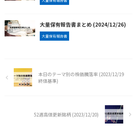
大量保有報告書
大量保有報告書まとめ (2024/12/26)
大量保有報告書
本日のテーマ別の株価騰落率 (2023/12/19
終値基準)
52週高値更新銘柄 (2023/12/20)