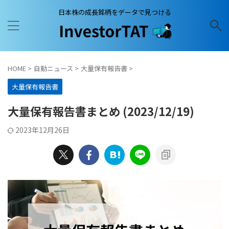
日本株の成長銘柄をデータで見つける
HOME
>
自動ニュース
>
大量保有報告書
>
大量保有報告書
大量保有報告書まとめ (2023/12/19)
2023年12月26日