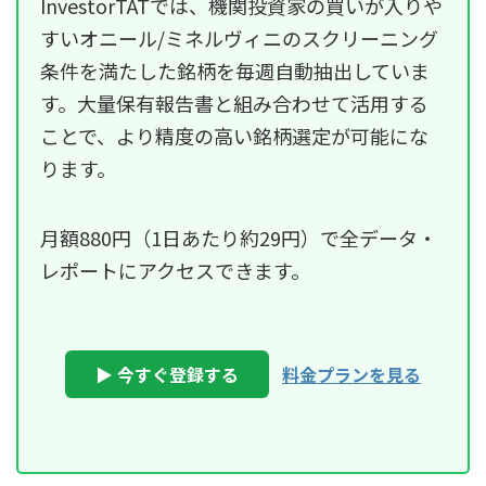
InvestorTATでは、機関投資家の買いが入りや
すいオニール/ミネルヴィニのスクリーニング
条件を満たした銘柄を毎週自動抽出していま
す。大量保有報告書と組み合わせて活用する
ことで、より精度の高い銘柄選定が可能にな
ります。
月額880円（1日あたり約29円）で全データ・
レポートにアクセスできます。
▶ 今すぐ登録する
料金プランを見る