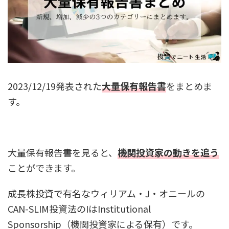
2023/12/19発表された
大量保有報告書
をまとめま
す。
大量保有報告書を見ると、
機関投資家の動きを追う
ことができます。
成長株投資で有名なウィリアム・J・オニールの
CAN-SLIM投資法のIはInstitutional
Sponsorship（機関投資家による保有）です。