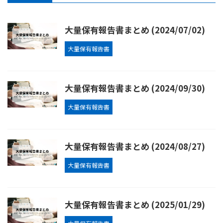
大量保有報告書まとめ (2024/07/02)
大量保有報告書
大量保有報告書まとめ (2024/09/30)
大量保有報告書
大量保有報告書まとめ (2024/08/27)
大量保有報告書
大量保有報告書まとめ (2025/01/29)