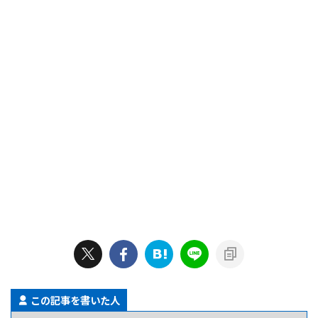
この記事を書いた人