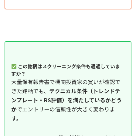
この銘柄はスクリーニング条件も通過していま
すか？
大量保有報告書で機関投資家の買いが確認で
きた銘柄でも、
テクニカル条件（トレンドテ
ンプレート・RS評価）を満たしているかどう
か
でエントリーの信頼性が大きく変わりま
す。