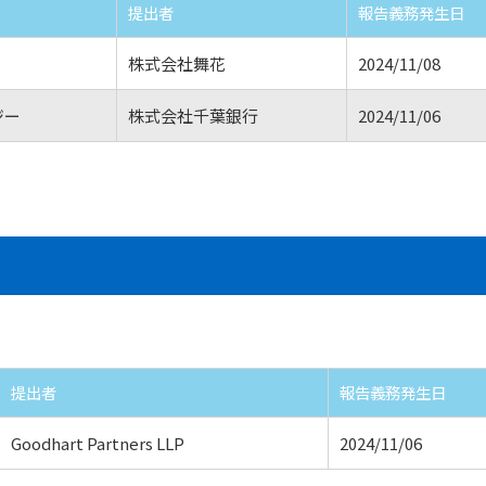
提出者
報告義務発生日
株式会社舞花
2024/11/08
ジー
株式会社千葉銀行
2024/11/06
提出者
報告義務発生日
Goodhart Partners LLP
2024/11/06