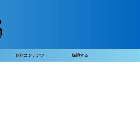
無料コンテンツ
購読する