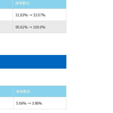
保有割合
31.83% → 33.07%
95.61% → 100.0%
保有割合
5.06% → 3.98%