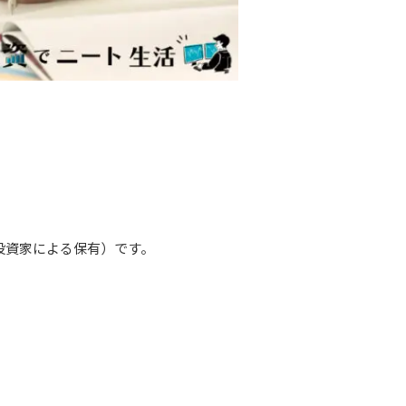
（機関投資家による保有）です。