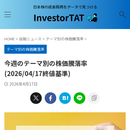
日本株の成長銘柄をデータで見つける
HOME
>
自動ニュース
>
テーマ別の株価騰落率
>
テーマ別の株価騰落率
今週のテーマ別の株価騰落率
(2026/04/17終値基準)
2026年4月17日