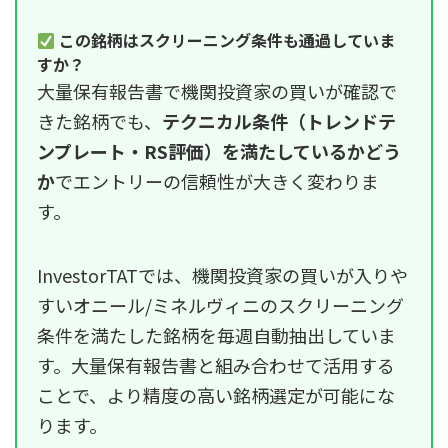
この銘柄はスクリーニング条件も通過していま
すか？
大量保有報告書で機関投資家の買いが確認で
きた銘柄でも、
テクニカル条件（トレンドテ
ンプレート・RS評価）を満たしているかどう
か
でエントリーの信頼性が大きく変わりま
す。
InvestorTATでは、機関投資家の買いが入りや
すいオニール/ミネルヴィニのスクリーニング
条件を満たした銘柄を毎週自動抽出していま
す。大量保有報告書と組み合わせて活用する
ことで、より精度の高い銘柄選定が可能にな
ります。