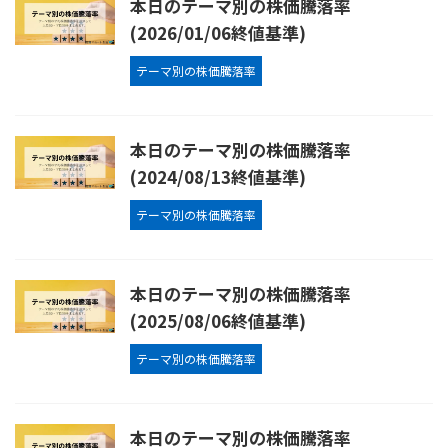
本日のテーマ別の株価騰落率
(2026/01/06終値基準)
テーマ別の株価騰落率
本日のテーマ別の株価騰落率
(2024/08/13終値基準)
テーマ別の株価騰落率
本日のテーマ別の株価騰落率
(2025/08/06終値基準)
テーマ別の株価騰落率
本日のテーマ別の株価騰落率