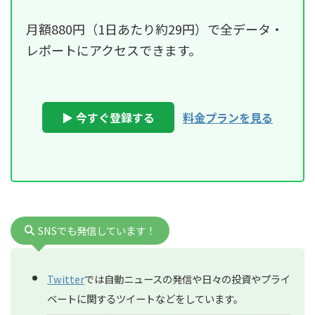
月額880円（1日あたり約29円）で全データ・
レポートにアクセスできます。
▶ 今すぐ登録する
料金プランを見る
SNSでも発信しています！
Twitter
では自動ニュースの発信や日々の投資やプライ
ベートに関するツイートなどをしています。