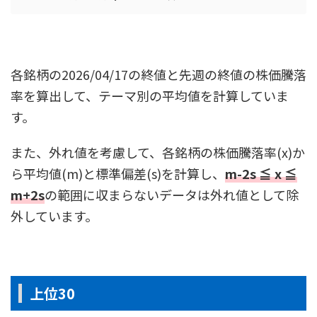
各銘柄の2026/04/17の終値と先週の終値の株価騰落
率を算出して、テーマ別の平均値を計算していま
す。
また、外れ値を考慮して、各銘柄の株価騰落率(x)か
ら平均値(m)と標準偏差(s)を計算し、
m-2s ≦ x ≦
m+2s
の範囲に収まらないデータは外れ値として除
外しています。
上位30