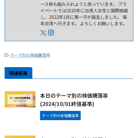
ース株も組み入れようと思っています。 プラ
イベートでは2020年に台湾人女性と国際結婚
し、2022年1月に第一子が誕生しました。 毎
年台湾へ行きます。 よろしくお願いします。
-
テーマ別の株価騰落率
関連記事
本日のテーマ別の株価騰落率
(2024/10/01終値基準)
テーマ別の株価騰落率