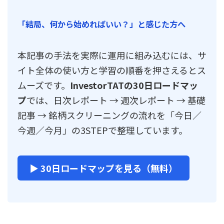
「結局、何から始めればいい？」と感じた方へ
本記事の手法を実際に運用に組み込むには、サ
イト全体の使い方と学習の順番を押さえるとス
ムーズです。
InvestorTATの30日ロードマッ
プ
では、日次レポート → 週次レポート → 基礎
記事 → 銘柄スクリーニングの流れを「今日／
今週／今月」の3STEPで整理しています。
▶ 30日ロードマップを見る（無料）