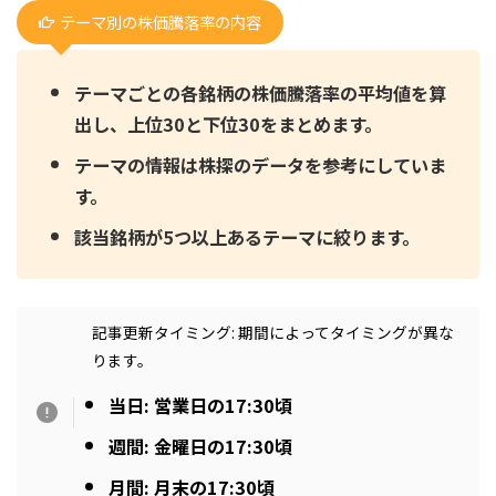
テーマ別の株価騰落率の内容
テーマごとの各銘柄の株価騰落率の平均値を算
出し、上位30と下位30をまとめます。
テーマの情報は株探のデータを参考にしていま
す。
該当銘柄が5つ以上あるテーマに絞ります。
記事更新タイミング: 期間によってタイミングが異な
ります。
当日: 営業日の17:30頃
週間: 金曜日の17:30頃
月間: 月末の17:30頃