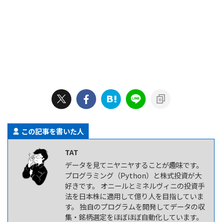
この記事を書いた人
TAT
データを見てニヤニヤすることが趣味です。
プログラミング（Python）と株式投資が大
好きです。 オニールとミネルヴィニの投資手
法を日本株に適用して億り人を目指していま
す。 独自のプログラムを開発してデータの収
集・銘柄選定をほぼほぼ自動化しています。