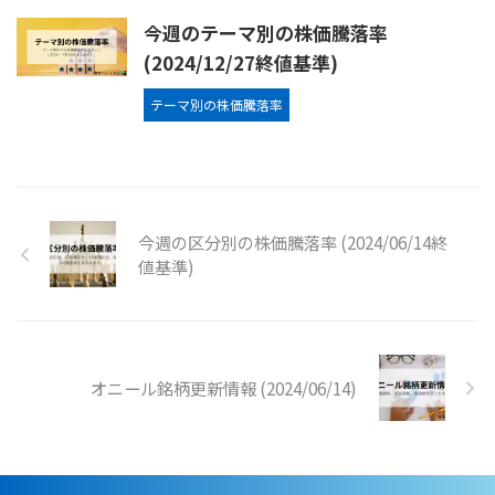
今週のテーマ別の株価騰落率
(2024/12/27終値基準)
テーマ別の株価騰落率
今週の区分別の株価騰落率 (2024/06/14終
値基準)
オニール銘柄更新情報 (2024/06/14)