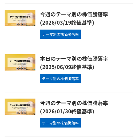
今週のテーマ別の株価騰落率
(2026/03/19終値基準)
テーマ別の株価騰落率
本日のテーマ別の株価騰落率
(2025/06/09終値基準)
テーマ別の株価騰落率
今週のテーマ別の株価騰落率
(2026/01/30終値基準)
テーマ別の株価騰落率