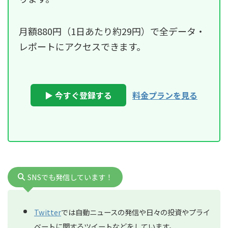
月額880円（1日あたり約29円）で全データ・
レポートにアクセスできます。
▶ 今すぐ登録する
料金プランを見る
SNSでも発信しています！
Twitter
では自動ニュースの発信や日々の投資やプライ
ベートに関するツイートなどをしています。