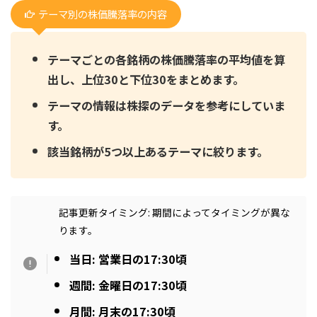
テーマ別の株価騰落率の内容
テーマごとの各銘柄の株価騰落率の平均値を算
出し、上位30と下位30をまとめます。
テーマの情報は株探のデータを参考にしていま
す。
該当銘柄が5つ以上あるテーマに絞ります。
記事更新タイミング: 期間によってタイミングが異な
ります。
当日: 営業日の17:30頃
週間: 金曜日の17:30頃
月間: 月末の17:30頃