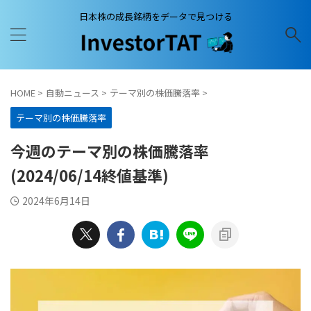
日本株の成長銘柄をデータで見つける
HOME
>
自動ニュース
>
テーマ別の株価騰落率
>
テーマ別の株価騰落率
今週のテーマ別の株価騰落率
(2024/06/14終値基準)
2024年6月14日