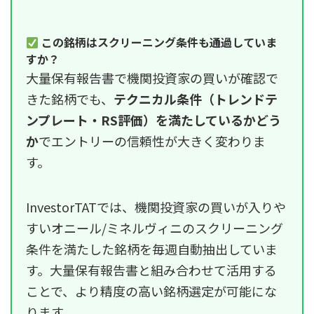
この銘柄はスクリーニング条件も通過していま
すか？
大量保有報告書で機関投資家の買いが確認で
きた銘柄でも、
テクニカル条件（トレンドテ
ンプレート・RS評価）を満たしているかどう
か
でエントリーの信頼性が大きく変わりま
す。
InvestorTATでは、機関投資家の買いが入りや
すいオニール/ミネルヴィニのスクリーニング
条件を満たした銘柄を毎週自動抽出していま
す。大量保有報告書と組み合わせて活用する
ことで、より精度の高い銘柄選定が可能にな
ります。