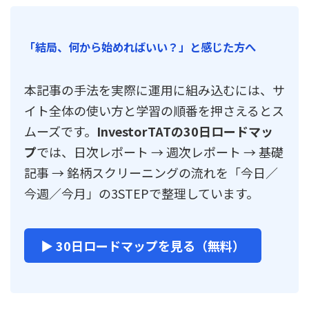
「結局、何から始めればいい？」と感じた方へ
本記事の手法を実際に運用に組み込むには、サ
イト全体の使い方と学習の順番を押さえるとス
ムーズです。
InvestorTATの30日ロードマッ
プ
では、日次レポート → 週次レポート → 基礎
記事 → 銘柄スクリーニングの流れを「今日／
今週／今月」の3STEPで整理しています。
▶ 30日ロードマップを見る（無料）