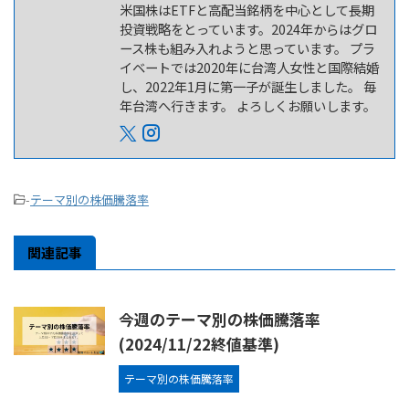
米国株はETFと高配当銘柄を中心として長期
投資戦略をとっています。2024年からはグロ
ース株も組み入れようと思っています。 プラ
イベートでは2020年に台湾人女性と国際結婚
し、2022年1月に第一子が誕生しました。 毎
年台湾へ行きます。 よろしくお願いします。
-
テーマ別の株価騰落率
関連記事
今週のテーマ別の株価騰落率
(2024/11/22終値基準)
テーマ別の株価騰落率