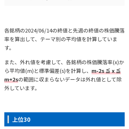
各銘柄の2024/06/14の終値と先週の終値の株価騰落
率を算出して、テーマ別の平均値を計算していま
す。
また、外れ値を考慮して、各銘柄の株価騰落率(x)か
ら平均値(m)と標準偏差(s)を計算し、
m-2s ≦ x ≦
m+2s
の範囲に収まらないデータは外れ値として除
外しています。
上位30