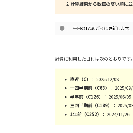
計算結果から数値の高い順に並
平日の17:30ごろに更新します。
計算に利用した日付は次のとおりです
直近（C）
： 2025/12/08
一四半期前（C63）
： 2025/09/
半年前（C126）
： 2025/06/05
三四半期前（C189）
： 2025/0
1年前（C252）
： 2024/11/26