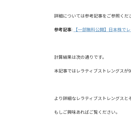
詳細については参考記事をご参照くだ
参考記事
:
【一部無料公開】日本株でレ
計算結果は次の通りです。
本記事ではレラティブストレングスが9
より詳細なレラティブストレングスと
もしご興味あればご覧ください。