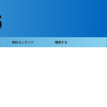
無料コンテンツ
購読する