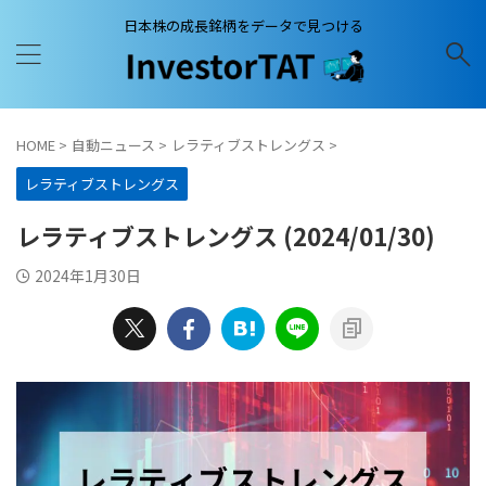
日本株の成長銘柄をデータで見つける
HOME
>
自動ニュース
>
レラティブストレングス
>
レラティブストレングス
レラティブストレングス (2024/01/30)
2024年1月30日