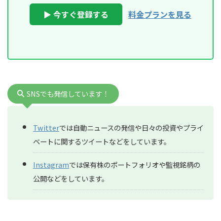
▶ 今すぐ登録する
料金プランを見る
SNSでも発信しています！
Twitter
では自動ニュースの発信や日々の投資やプライ
ベートに関するツイートなどをしています。
Instagram
では保有株のポートフォリオや監視銘柄の
公開などをしています。