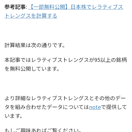
参考記事
:
【一部無料公開】日本株でレラティブス
トレングスを計算する
計算結果は次の通りです。
本記事ではレラティブストレングスが95以上の銘柄
を無料公開しています。
より詳細なレラティブストレングスとその他のデー
タを組み合わせたデータについては
note
で提供して
います。
もしご興味あればご覧ください。