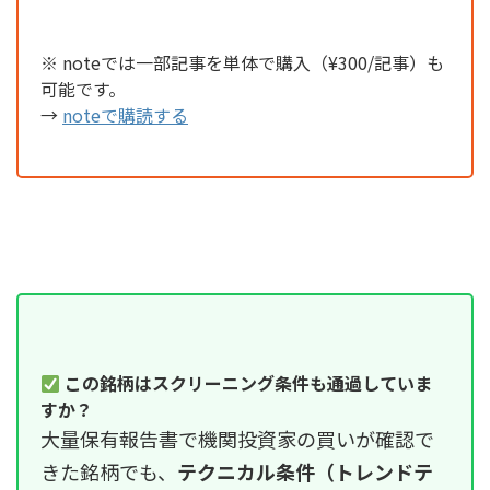
※ noteでは一部記事を単体で購入（¥300/記事）も
可能です。
→
noteで購読する
この銘柄はスクリーニング条件も通過していま
すか？
大量保有報告書で機関投資家の買いが確認で
きた銘柄でも、
テクニカル条件（トレンドテ