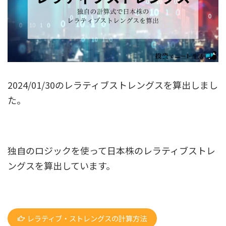
2024/01/30のレラティブストレングスを算出しまし
た。
独自のロジックを使って日本株のレラティブストレ
ングスを算出しています。
レラティブ・ストレングスの計算方法