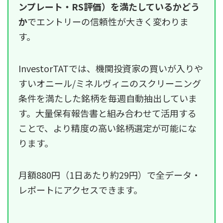
ンプレート・RS評価）を満たしているかどう
か
でエントリーの信頼性が大きく変わりま
す。
InvestorTATでは、機関投資家の買いが入りや
すいオニール/ミネルヴィニのスクリーニング
条件を満たした銘柄を毎週自動抽出していま
す。大量保有報告書と組み合わせて活用する
ことで、より精度の高い銘柄選定が可能にな
ります。
月額880円（1日あたり約29円）で全データ・
レポートにアクセスできます。