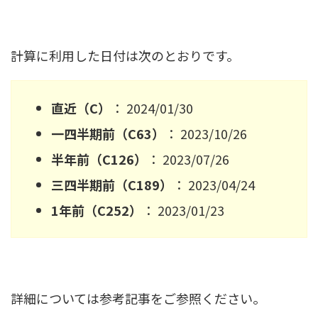
計算に利用した日付は次のとおりです。
直近（C）
： 2024/01/30
一四半期前（C63）
： 2023/10/26
半年前（C126）
： 2023/07/26
三四半期前（C189）
： 2023/04/24
1年前（C252）
： 2023/01/23
詳細については参考記事をご参照ください。