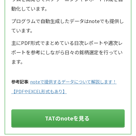
動化しています。
プログラムで自動生成したデータはnoteでも提供し
ています。
主にPDF形式でまとめている日次レポートや週次レ
ポートを参考にしながら日々の銘柄選定を行ってい
ます。
参考記事
:
noteで提供するデータについて解説します！
【PDFやEXCEL形式もあり】
TATのnoteを見る