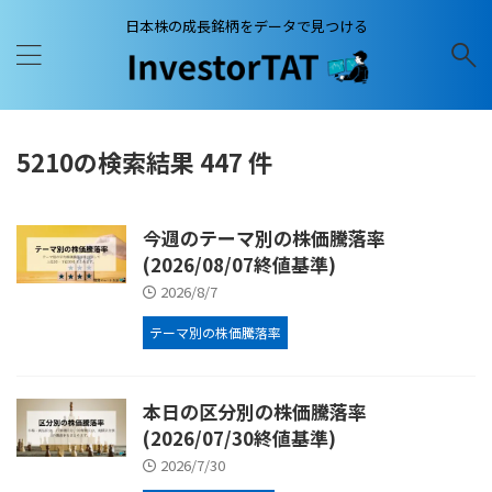
日本株の成長銘柄をデータで見つける
5210の検索結果 447 件
今週のテーマ別の株価騰落率
(2026/08/07終値基準)
2026/8/7
テーマ別の株価騰落率
本日の区分別の株価騰落率
(2026/07/30終値基準)
2026/7/30