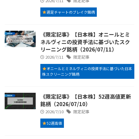
2026/7/11
限定記事
週足チャートのブレイク銘柄
《限定記事》【日本株】オニールとミ
ネルヴィニの投資手法に基づいたスク
リーニング銘柄（2026/07/11）
2026/7/11
限定記事
オニールとミネルヴィニの投資手法に基づいた日本
株スクリーニング銘柄
《限定記事》【日本株】52週高値更新
銘柄（2026/07/10）
2026/7/10
限定記事
52週高値