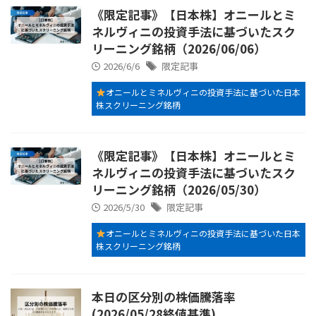
《限定記事》【日本株】オニールとミ
ネルヴィニの投資手法に基づいたスク
リーニング銘柄（2026/06/06）
2026/6/6
限定記事
オニールとミネルヴィニの投資手法に基づいた日本
株スクリーニング銘柄
《限定記事》【日本株】オニールとミ
ネルヴィニの投資手法に基づいたスク
リーニング銘柄（2026/05/30）
2026/5/30
限定記事
オニールとミネルヴィニの投資手法に基づいた日本
株スクリーニング銘柄
本日の区分別の株価騰落率
(2026/05/28終値基準)