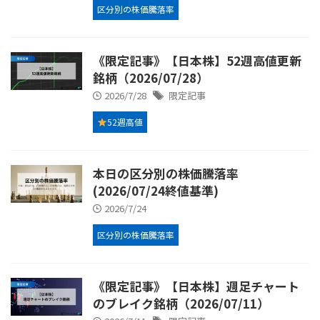
区分別の株価騰落率
《限定記事》【日本株】52週高値更新
銘柄（2026/07/28）
2026/7/28
限定記事
52週高値
本日の区分別の株価騰落率
(2026/07/24終値基準)
2026/7/24
区分別の株価騰落率
《限定記事》【日本株】週足チャート
のブレイク銘柄（2026/07/11）