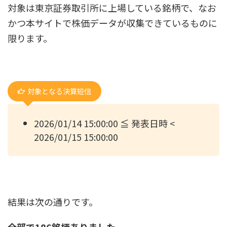
対象は東京証券取引所に上場している銘柄で、なお
かつ本サイトで株価データが収集できているものに
限ります。
対象となる決算短信
2026/01/14 15:00:00 ≦ 発表日時 <
2026/01/15 15:00:00
結果は次の通りです。