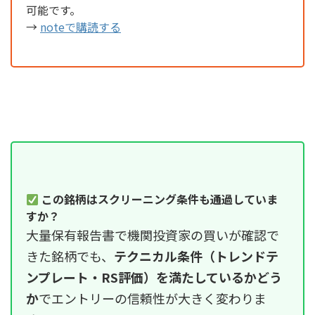
可能です。
→
noteで購読する
この銘柄はスクリーニング条件も通過していま
すか？
大量保有報告書で機関投資家の買いが確認で
きた銘柄でも、
テクニカル条件（トレンドテ
ンプレート・RS評価）を満たしているかどう
か
でエントリーの信頼性が大きく変わりま