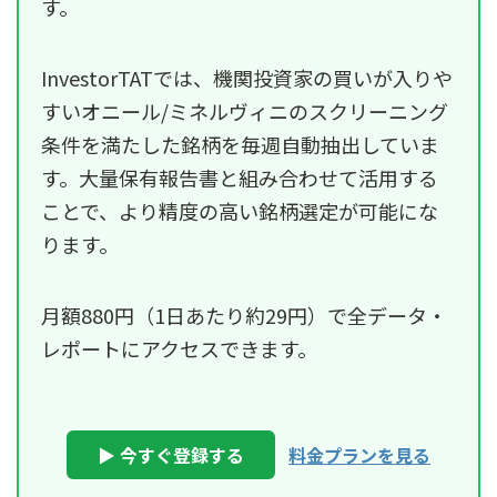
す。
InvestorTATでは、機関投資家の買いが入りや
すいオニール/ミネルヴィニのスクリーニング
条件を満たした銘柄を毎週自動抽出していま
す。大量保有報告書と組み合わせて活用する
ことで、より精度の高い銘柄選定が可能にな
ります。
月額880円（1日あたり約29円）で全データ・
レポートにアクセスできます。
▶ 今すぐ登録する
料金プランを見る