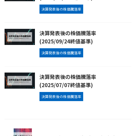
決算発表後の株価騰落率
決算発表後の株価騰落率
(2025/09/24終値基準)
決算発表後の株価騰落率
決算発表後の株価騰落率
(2025/07/07終値基準)
決算発表後の株価騰落率