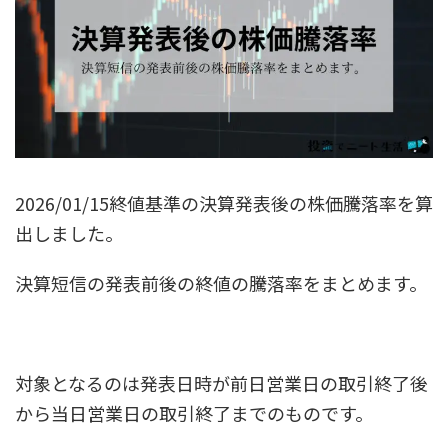
2026/01/15終値基準の決算発表後の株価騰落率を算
出しました。
決算短信の発表前後の終値の騰落率をまとめます。
対象となるのは発表日時が前日営業日の取引終了後
から当日営業日の取引終了までのものです。