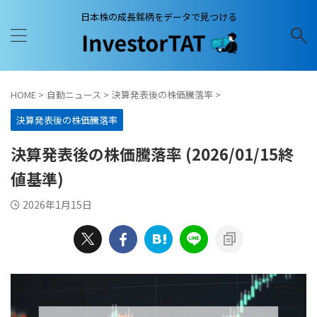
日本株の成長銘柄をデータで見つける
HOME
>
自動ニュース
>
決算発表後の株価騰落率
>
決算発表後の株価騰落率
決算発表後の株価騰落率 (2026/01/15終
値基準)
2026年1月15日