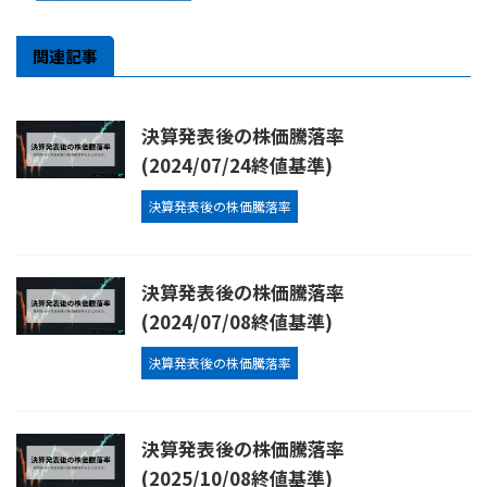
関連記事
決算発表後の株価騰落率
(2024/07/24終値基準)
決算発表後の株価騰落率
決算発表後の株価騰落率
(2024/07/08終値基準)
決算発表後の株価騰落率
決算発表後の株価騰落率
(2025/10/08終値基準)