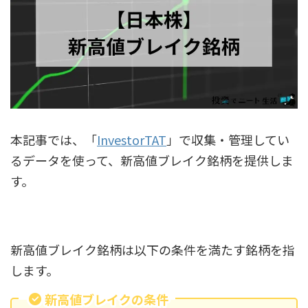
本記事では、「
InvestorTAT
」で収集・管理してい
るデータを使って、新高値ブレイク銘柄を提供しま
す。
新高値ブレイク銘柄は以下の条件を満たす銘柄を指
します。
新高値ブレイクの条件