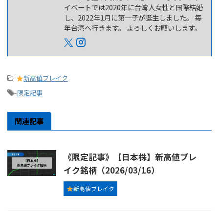
イベートでは2020年に台湾人女性と国際結婚
し、2022年1月に第一子が誕生しました。 毎
年台湾へ行きます。 よろしくお願いします。
-
新高値ブレイク
-
限定記事
関連記事
《限定記事》【日本株】新高値ブレ
イク銘柄（2026/03/16）
新高値ブレイク