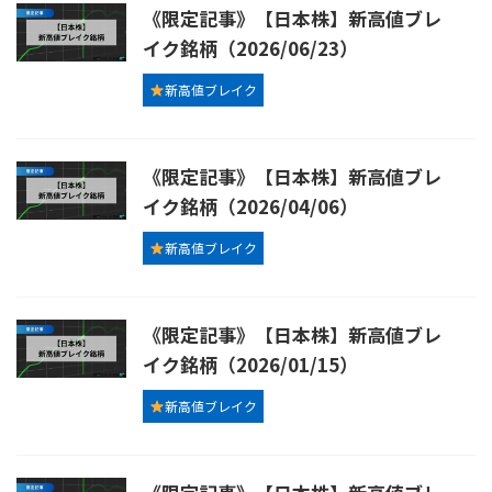
《限定記事》【日本株】新高値ブレ
イク銘柄（2026/06/23）
新高値ブレイク
《限定記事》【日本株】新高値ブレ
イク銘柄（2026/04/06）
新高値ブレイク
《限定記事》【日本株】新高値ブレ
イク銘柄（2026/01/15）
新高値ブレイク