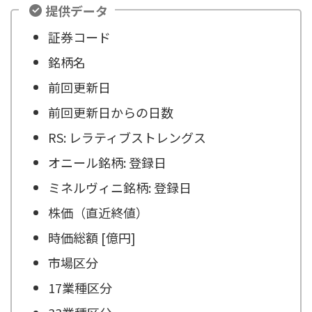
提供データ
証券コード
銘柄名
前回更新日
前回更新日からの日数
RS: レラティブストレングス
オニール銘柄: 登録日
ミネルヴィニ銘柄: 登録日
株価（直近終値）
時価総額 [億円]
市場区分
17業種区分