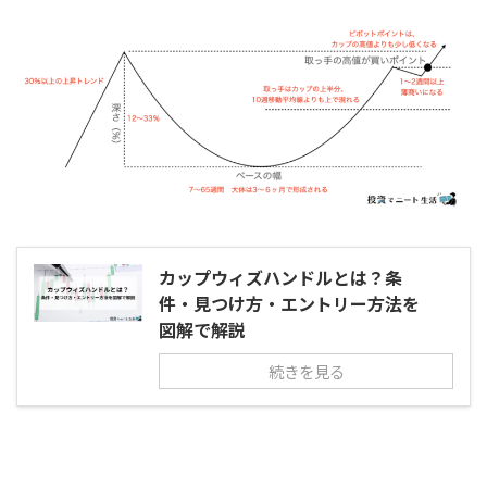
カップウィズハンドルとは？条
件・見つけ方・エントリー方法を
図解で解説
続きを見る