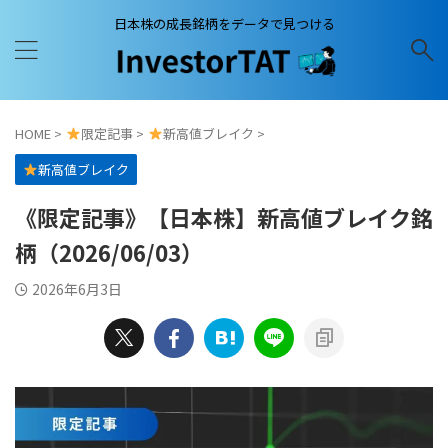
日本株の成長銘柄をデータで見つける
HOME
>
限定記事
>
新高値ブレイク
>
新高値ブレイク
《限定記事》【日本株】新高値ブレイク銘
柄（2026/06/03）
2026年6月3日