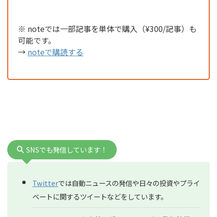
※ noteでは一部記事を単体で購入（¥300/記事）も
可能です。
→
noteで購読する
SNSでも発信しています！
Twitter
では自動ニュースの発信や日々の投資やプライ
ベートに関するツイートなどをしています。