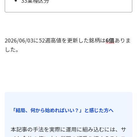
33業種区分
2026/06/03に52週高値を更新した銘柄は
6個
ありま
した。
「結局、何から始めればいい？」と感じた方へ
本記事の手法を実際に運用に組み込むには、サ