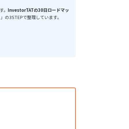
す。
InvestorTATの30日ロードマッ
」の3STEPで整理しています。