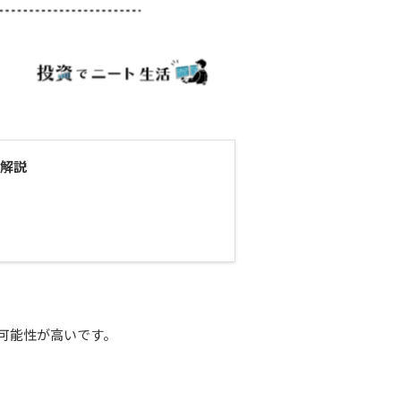
解説
可能性が高いです。