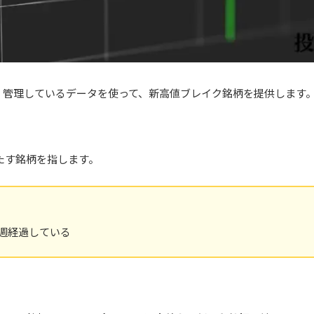
・管理しているデータを使って、新高値ブレイク銘柄を提供します
たす銘柄を指します。
5週経過している