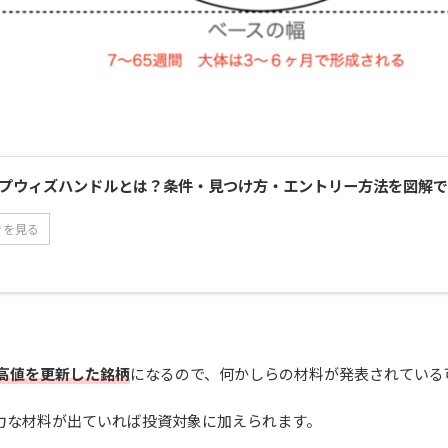
プウィズハンドルとは？条件・見つけ方・エントリー方法を図解で
きを見る
高値を更新した銘柄
になるので、何かしらの材料が発表されている
力な材料が出ていれば投資対象に加えられます。